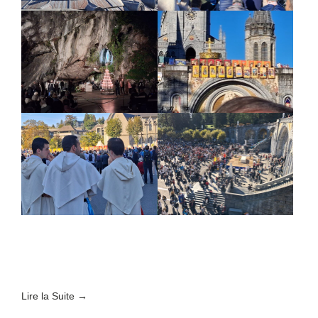
Lire la Suite →