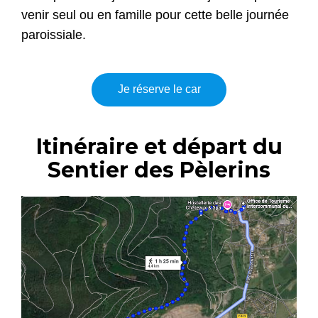
venir seul ou en famille pour cette belle journée
paroissiale.
Je réserve le car
Itinéraire et départ du
Sentier des Pèlerins