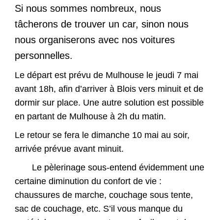
Si nous sommes nombreux, nous
tâcherons de trouver un car, sinon nous
nous organiserons avec nos voitures
personnelles.
Le départ est prévu de Mulhouse le jeudi 7 mai
avant 18h, afin d’arriver à Blois vers minuit et de
dormir sur place. Une autre solution est possible
en partant de Mulhouse à 2h du matin.
Le retour se fera le dimanche 10 mai au soir,
arrivée prévue avant minuit.
Le pèlerinage sous-entend évidemment une
certaine diminution du confort de vie :
chaussures de marche, couchage sous tente,
sac de couchage, etc. S’il vous manque du