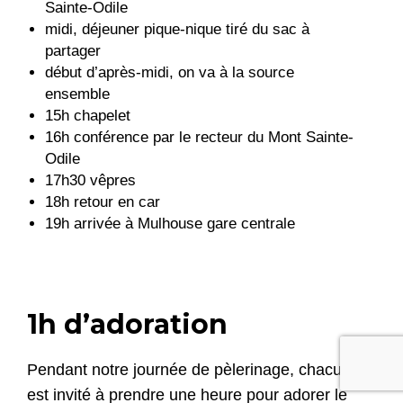
Sainte-Odile
midi, déjeuner pique-nique tiré du sac à
partager
début d’après-midi, on va à la source
ensemble
15h chapelet
16h conférence par le recteur du Mont Sainte-
Odile
17h30 vêpres
18h retour en car
19h arrivée à Mulhouse gare centrale
1h d’adoration
Pendant notre journée de pèlerinage, chacun
est invité à prendre une heure pour adorer le