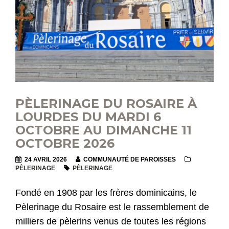
PÈLERINAGE DU ROSAIRE À
LOURDES DU MARDI 6
OCTOBRE AU DIMANCHE 11
OCTOBRE 2026
24 AVRIL 2026
COMMUNAUTÉ DE PAROISSES
PÈLERINAGE
PÈLERINAGE
Fondé en 1908 par les frères dominicains, le
Pèlerinage du Rosaire est le rassemblement de
milliers de pèlerins venus de toutes les régions