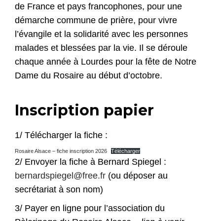
de France et pays francophones, pour une
démarche commune de prière, pour vivre
l’évangile et la solidarité avec les personnes
malades et blessées par la vie. Il se déroule
chaque année à Lourdes pour la fête de Notre
Dame du Rosaire au début d’octobre.
Inscription papier
1/ Télécharger la fiche :
Rosaire Alsace – fiche inscription 2026
Télécharger
2/ Envoyer la fiche à Bernard Spiegel :
bernardspiegel@free.fr
(ou déposer au
secrétariat à son nom)
3/ Payer en ligne pour l’association du