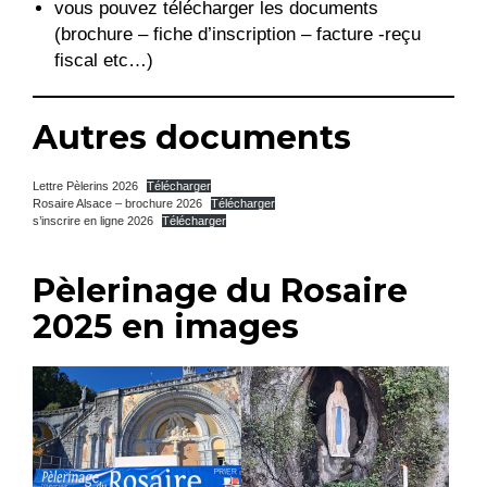
vous pouvez télécharger les documents
(brochure – fiche d’inscription – facture -reçu
fiscal etc…)
Autres documents
Lettre Pèlerins 2026
Télécharger
Rosaire Alsace – brochure 2026
Télécharger
s’inscrire en ligne 2026
Télécharger
Pèlerinage du Rosaire
2025 en images