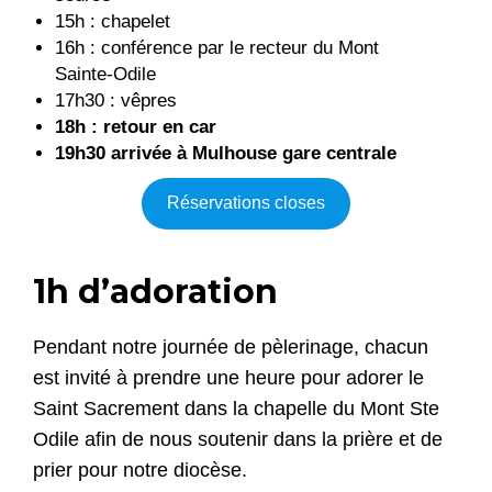
15h : chapelet
16h : conférence par le recteur du Mont
Sainte-Odile
17h30 : vêpres
18h : retour en car
19h30 arrivée à Mulhouse gare centrale
Réservations closes
1h d’adoration
Pendant notre journée de pèlerinage, chacun
est invité à prendre une heure pour adorer le
Saint Sacrement dans la chapelle du Mont Ste
Odile afin de nous soutenir dans la prière et de
prier pour notre diocèse.