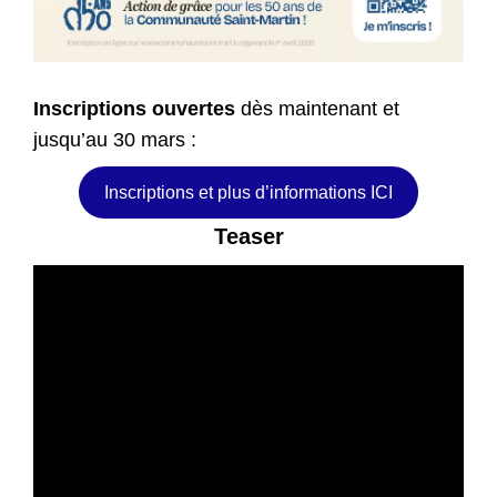
Inscriptions ouvertes
dès maintenant et
jusqu’au 30 mars :
Inscriptions et plus d’informations ICI
Teaser