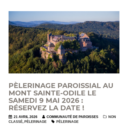
PÈLERINAGE PAROISSIAL AU
MONT SAINTE-ODILE LE
SAMEDI 9 MAI 2026 :
RÉSERVEZ LA DATE !
21 AVRIL 2026
COMMUNAUTÉ DE PAROISSES
NON
CLASSÉ
,
PÈLERINAGE
PÈLERINAGE