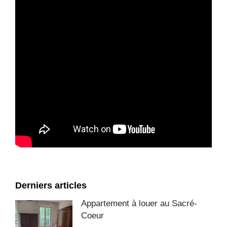
Derniers articles
Appartement à louer au Sacré-
Coeur