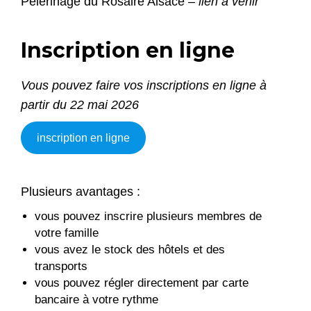
Pèlerinage du Rosaire Alsace –
lien à venir
Inscription en ligne
Vous pouvez faire vos inscriptions en ligne à
partir du 22 mai 2026
inscription en ligne
Plusieurs avantages :
vous pouvez inscrire plusieurs membres de
votre famille
vous avez le stock des hôtels et des
transports
vous pouvez régler directement par carte
bancaire à votre rythme