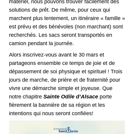
matériel, nous pouvons trouver facilement des
solutions de prêt. De même, pour ceux qui
marchent plus lentement, un itinéraire « famille »
est prévu et des bénévoles (non marchant) sont
recherchés. Les sacs seront transportés en
camion pendant la journée.
Alors inscrivez-vous avant le 30 mars et
partageons ensemble ce temps de joie et de
dépassement de soi physique et spirituel ! Trois
jours de marche, de prière et de fraternité pour
vivre une démarche simple et joyeuse. Que
notre chapitre
Sainte Odile d’Alsace
porte
fièrement la bannière de sa région et les
intentions qui nous seront confiées!