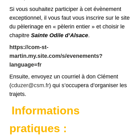
Si vous souhaitez participer à cet évènement
exceptionnel, il vous faut vous inscrire sur le site
du pèlerinage en « pèlerin entier » et choisir le
chapitre
Sainte Odile d’Alsace
.
https://com-st-
martin.my.site.com/s/evenements?
language=fr
Ensuite, envoyez un courriel à don Clément
(
cduzer@csm.fr
) qui s’occupera d’organiser les
trajets.
Informations
pratiques :