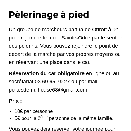
Pèlerinage à pied
Un groupe de marcheurs partira de Ottrott à 9h
pour rejoindre le mont Sainte-Odile par le sentier
des pèlerins. Vous pouvez rejoindre le point de
départ de la marche par vos propres moyens ou
en réservant une place dans le car.
Réservation du car obligatoire
en ligne ou au
secrétariat 03 69 65 79 27 ou par mail
portesdemulhouse68@gmail.com
Prix :
10€ par personne
ème
5€ pour la 2
personne de la même famille,
Vous pouvez déjà réserver votre journée pour