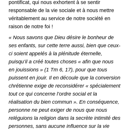
pontificat, qui nous exhortent à se sentir
responsable de la vie sociale et à nous mettre
véritablement au service de notre société en
raison de notre foi !
« Nous savons que Dieu désire le bonheur de
ses enfants, sur cette terre aussi, bien que ceux-
ci soient appelés à la plénitude éternelle,
puisqu’il a créé toutes choses « afin que nous
en jouissions » (1 Tm 6, 17), pour que tous
puissent en jouir. Il en découle que la conversion
chrétienne exige de reconsidérer « spécialement
tout ce qui concerne l’ordre social et la
réalisation du bien commun ». En conséquence,
personne ne peut exiger de nous que nous
reléguions la religion dans la secrète intimité des
personnes, sans aucune influence sur la vie