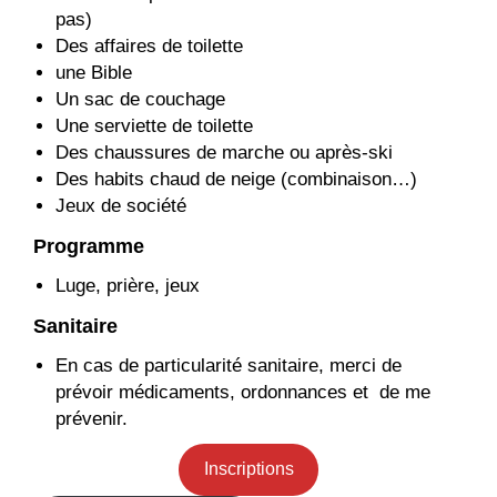
pas)
Des affaires de toilette
une Bible
Un sac de couchage
Une serviette de toilette
Des chaussures de marche ou après-ski
Des habits chaud de neige (combinaison…)
Jeux de société
Programme
Luge, prière, jeux
Sanitaire
En cas de particularité sanitaire, merci de
prévoir médicaments, ordonnances et de me
prévenir.
Inscriptions