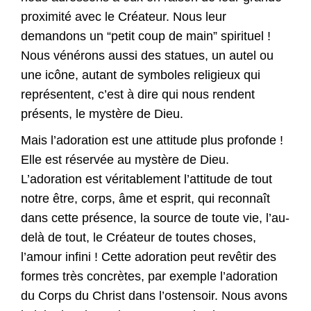
proximité avec le Créateur. Nous leur
demandons un “petit coup de main” spirituel !
Nous vénérons aussi des statues, un autel ou
une icône, autant de symboles religieux qui
représentent, c’est à dire qui nous rendent
présents, le mystère de Dieu.
Mais l’adoration est une attitude plus profonde !
Elle est réservée au mystère de Dieu.
L’adoration est véritablement l’attitude de tout
notre être, corps, âme et esprit, qui reconnaît
dans cette présence, la source de toute vie, l’au-
delà de tout, le Créateur de toutes choses,
l’amour infini ! Cette adoration peut revêtir des
formes très concrètes, par exemple l’adoration
du Corps du Christ dans l’ostensoir. Nous avons