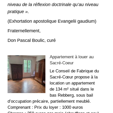
niveau de la réflexion doctrinale qu’au niveau
pratique ».
(Exhortation apostolique Evangelii gaudium)
Fraternellement,
Don Pascal Boulic, curé
Appartement à louer au
Sacré-Coeur
Le Conseil de Fabrique du
Sacré-Cœur propose à la
location un appartement
de 134 m² situé dans le
bas Rebberg, sous bail
d’occupation précaire, partiellement meublé.
Comprenant : Prix du loyer : 1000 euros