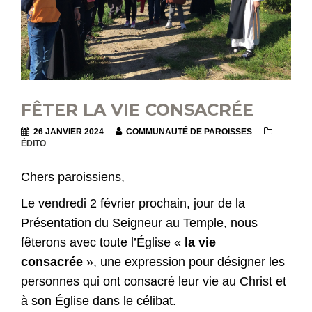
FÊTER LA VIE CONSACRÉE
26 JANVIER 2024
COMMUNAUTÉ DE PAROISSES
ÉDITO
Chers paroissiens,
Le vendredi 2 février prochain, jour de la
Présentation du Seigneur au Temple, nous
fêterons avec toute l’Église «
la vie
consacrée
», une expression pour désigner les
personnes qui ont consacré leur vie au Christ et
à son Église dans le célibat.