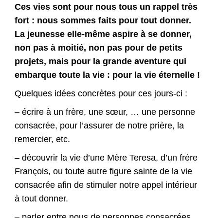
Ces vies sont pour nous tous un rappel très
fort : nous sommes faits pour tout donner.
La jeunesse elle-même aspire à se donner,
non pas à moitié, non pas pour de petits
projets, mais pour la grande aventure qui
embarque toute la vie : pour la vie éternelle !
Quelques idées concrètes pour ces jours-ci :
– écrire à un frère, une sœur, … une personne
consacrée, pour l’assurer de notre prière, la
remercier, etc.
– découvrir la vie d’une Mère Teresa, d’un frère
François, ou toute autre figure sainte de la vie
consacrée afin de stimuler notre appel intérieur
à tout donner.
– parler entre nous de personnes consacrées