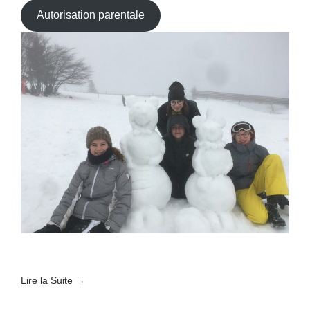
Autorisation parentale
Lire la Suite →