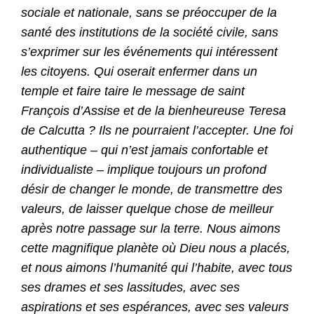
sociale et nationale, sans se préoccuper de la
santé des institutions de la société civile, sans
s’exprimer sur les événements qui intéressent
les citoyens. Qui oserait enfermer dans un
temple et faire taire le message de saint
François d’Assise et de la bienheureuse Teresa
de Calcutta ? Ils ne pourraient l’accepter. Une foi
authentique – qui n’est jamais confortable et
individualiste – implique toujours un profond
désir de changer le monde, de transmettre des
valeurs, de laisser quelque chose de meilleur
après notre passage sur la terre. Nous aimons
cette magnifique planète où Dieu nous a placés,
et nous aimons l’humanité qui l’habite, avec tous
ses drames et ses lassitudes, avec ses
aspirations et ses espérances, avec ses valeurs