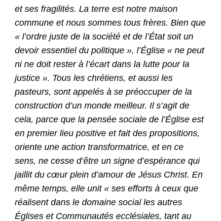
et ses fragilités. La terre est notre maison
commune et nous sommes tous frères. Bien que
« l’ordre juste de la société et de l’État soit un
devoir essentiel du politique », l’Église « ne peut
ni ne doit rester à l’écart dans la lutte pour la
justice ». Tous les chrétiens, et aussi les
pasteurs, sont appelés à se préoccuper de la
construction d’un monde meilleur. Il s’agit de
cela, parce que la pensée sociale de l’Église est
en premier lieu positive et fait des propositions,
oriente une action transformatrice, et en ce
sens, ne cesse d’être un signe d’espérance qui
jaillit du cœur plein d’amour de Jésus Christ. En
même temps, elle unit « ses efforts à ceux que
réalisent dans le domaine social les autres
Églises et Communautés ecclésiales, tant au