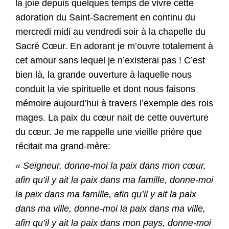
la joie depuis quelques temps de vivre cette
adoration du Saint-Sacrement en continu du
mercredi midi au vendredi soir à la chapelle du
Sacré Cœur. En adorant je m’ouvre totalement à
cet amour sans lequel je n’existerai pas ! C’est
bien là, la grande ouverture à laquelle nous
conduit la vie spirituelle et dont nous faisons
mémoire aujourd’hui à travers l’exemple des rois
mages. La paix du cœur nait de cette ouverture
du cœur. Je me rappelle une vieille prière que
récitait ma grand-mère:
« Seigneur, donne-moi la paix dans mon cœur,
afin qu’il y ait la paix dans ma famille, donne-moi
la paix dans ma famille, afin qu’il y ait la paix
dans ma ville, donne-moi la paix dans ma ville,
afin qu’il y ait la paix dans mon pays, donne-moi