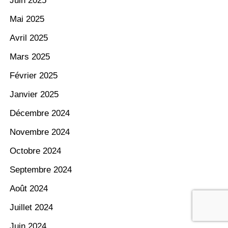
Juin 2025
Mai 2025
Avril 2025
Mars 2025
Février 2025
Janvier 2025
Décembre 2024
Novembre 2024
Octobre 2024
Septembre 2024
Août 2024
Juillet 2024
Juin 2024