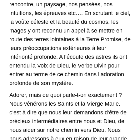
rencontre, un paysage, nos pensées, nos
intuitions, les épreuves etc…. En scrutant le ciel,
la voûte céleste et la beauté du cosmos, les
mages y ont reconnu un appel à se mettre en
route des terres lointaines à la Terre Promise, de
leurs préoccupations extérieures à leur
intériorité profonde. A l’écoute des astres ils ont
entendu la Voix de Dieu, le Verbe Divin pour
entrer au terme de ce chemin dans l’adoration
profonde de son mystère.
Adorer, mais de quoi parle-t-on exactement ?
Nous vénérons les Saints et la Vierge Marie,
c’est à dire que nous leur demandons d’être de
précieux intermédiaires entre nous et Dieu, de
nous aider sur notre chemin vers Dieu. Nous
nous adressons à eux en raison de leur grande