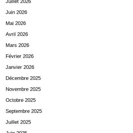
Juillet 2026
Juin 2026
Mai 2026
Avril 2026
Mars 2026
Février 2026
Janvier 2026
Décembre 2025
Novembre 2025
Octobre 2025
Septembre 2025
Juillet 2025