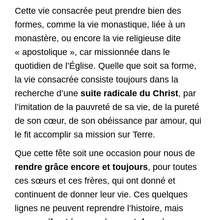
Cette vie consacrée peut prendre bien des
formes, comme la vie monastique, liée à un
monastère, ou encore la vie religieuse dite
« apostolique », car missionnée dans le
quotidien de l’Église. Quelle que soit sa forme,
la vie consacrée consiste toujours dans la
recherche d’une
suite radicale du Christ
, par
l’imitation de la pauvreté de sa vie, de la pureté
de son cœur, de son obéissance par amour, qui
le fit accomplir sa mission sur Terre.
Que cette fête soit une occasion pour nous de
rendre grâce encore et toujours
, pour toutes
ces sœurs et ces frères, qui ont donné et
continuent de donner leur vie. Ces quelques
lignes ne peuvent reprendre l’histoire, mais