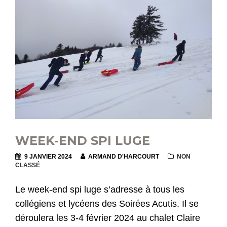
WEEK-END SPI LUGE
9 JANVIER 2024
ARMAND D'HARCOURT
NON
CLASSÉ
Le week-end spi luge s’adresse à tous les
collégiens et lycéens des Soirées Acutis. Il se
déroulera les 3-4 février 2024 au chalet Claire