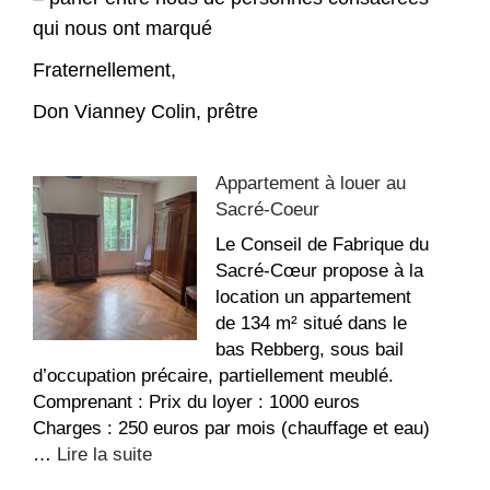
qui nous ont marqué
Fraternellement,
Don Vianney Colin, prêtre
Appartement à louer au
Sacré-Coeur
Le Conseil de Fabrique du
Sacré-Cœur propose à la
location un appartement
de 134 m² situé dans le
bas Rebberg, sous bail
d’occupation précaire, partiellement meublé.
Comprenant : Prix du loyer : 1000 euros
Charges : 250 euros par mois (chauffage et eau)
:
…
Lire la suite
Appartement