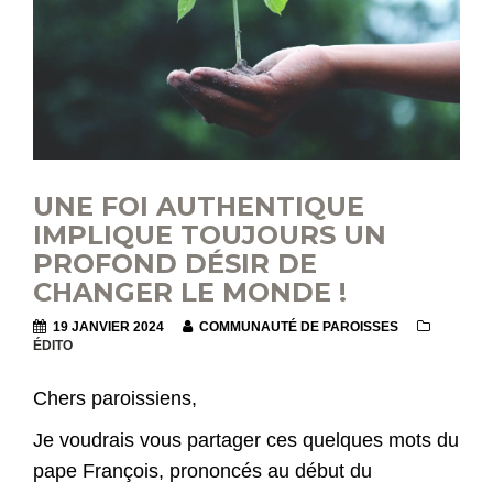
UNE FOI AUTHENTIQUE
IMPLIQUE TOUJOURS UN
PROFOND DÉSIR DE
CHANGER LE MONDE !
19 JANVIER 2024
COMMUNAUTÉ DE PAROISSES
ÉDITO
Chers paroissiens,
Je voudrais vous partager ces quelques mots du
pape François, prononcés au début du