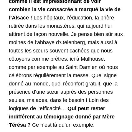
comme il est impressionnant de voir
combien la vie consacrée a marqué la vie de
l’Alsace !
Les hôpitaux, l’éducation, la prière
retirée dans les monastères, qui aujourd’hui
attirent de façon nouvelle. Je pense bien sûr aux
moines de l’abbaye d’Oelenberg, mais aussi à
toutes les sœurs souvent cachées que nous
côtoyons comme prêtres, ici à Mulhouse,
comme par exemple au Saint Damien où nous
célébrons régulièrement la messe. Quel signe
donné au monde, quel réconfort gratuit, que la
présence d’une sœur auprès des personnes
seules, malades, dans le besoin ! Loin des
logiques de l’efficacité…
Qui peut rester
indifférent au témoignage donné par Mère
Térésa ?
Ce n’est là qu’un exemple.