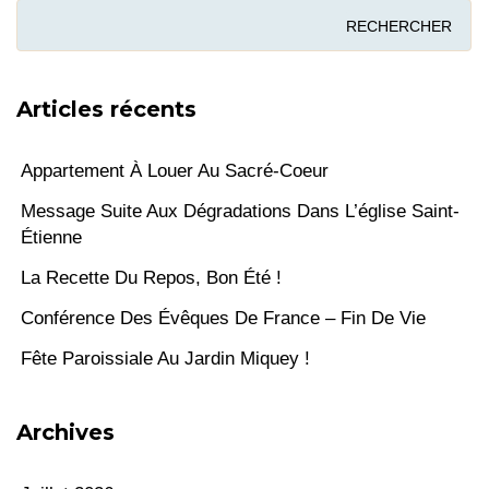
Articles récents
Appartement À Louer Au Sacré-Coeur
Message Suite Aux Dégradations Dans L’église Saint-
Étienne
La Recette Du Repos, Bon Été !
Conférence Des Évêques De France – Fin De Vie
Fête Paroissiale Au Jardin Miquey !
Archives