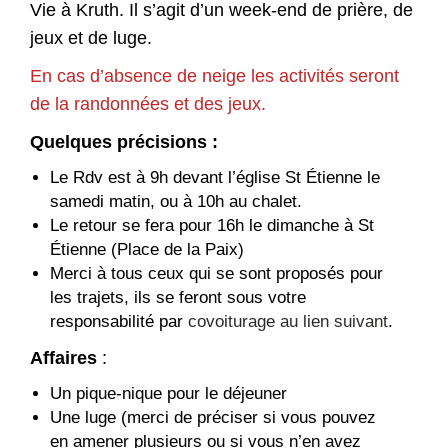
Vie à Kruth. Il s’agit d’un week-end de prière, de
jeux et de luge.
En cas d’absence de neige les activités seront
de la randonnées et des jeux.
Quelques précisions :
Le Rdv est à 9h devant l’église St Étienne le
samedi matin, ou à 10h au chalet.
Le retour se fera pour 16h le dimanche à St
Étienne (Place de la Paix)
Merci à tous ceux qui se sont proposés pour
les trajets, ils se feront sous votre
responsabilité par
covoiturage au lien suivant
.
Affaires
:
Un pique-nique pour le déjeuner
Une luge (merci de préciser si vous pouvez
en amener plusieurs ou si vous n’en avez