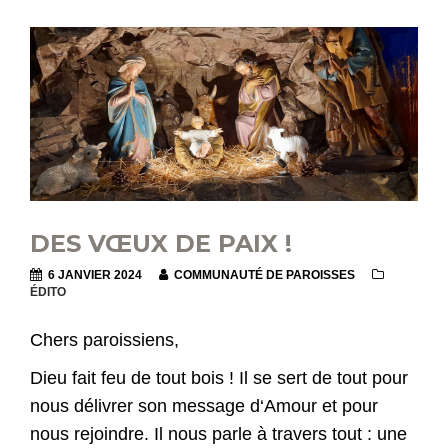
DES VŒUX DE PAIX !
6 JANVIER 2024
COMMUNAUTÉ DE PAROISSES
ÉDITO
Chers paroissiens,
Dieu fait feu de tout bois ! Il se sert de tout pour
nous délivrer son message d‘Amour et pour
nous rejoindre. Il nous parle à travers tout : une