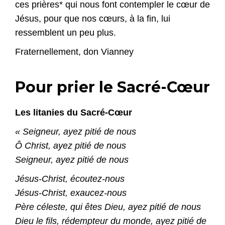
ces prières* qui nous font contempler le cœur de
Jésus, pour que nos cœurs, à la fin, lui
ressemblent un peu plus.
Fraternellement, don Vianney
Pour prier le Sacré-Cœur
Les litanies du Sacré-Cœur
« Seigneur, ayez pitié de nous
Ô Christ, ayez pitié de nous
Seigneur, ayez pitié de nous
Jésus-Christ, écoutez-nous
Jésus-Christ, exaucez-nous
Père céleste, qui êtes Dieu, ayez pitié de nous
Dieu le fils, rédempteur du monde, ayez pitié de