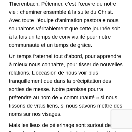
Thierenbach. Péleriner, c’est l’œuvre de notre
vie : cheminer ensemble à la suite du Christ.
Avec toute l’équipe d’animation pastorale nous
souhaitons véritablement que cette journée soit
à la fois un temps de convivialité pour notre
communauté et un temps de grâce.
Un temps fraternel tout d’abord, pour apprendre
à mieux nous connaitre, pour tisser de nouvelles
relations. L’occasion de nous voir plus
tranquillement que dans la précipitation des
sorties de messe. Notre paroisse pourra
prétendre au nom de « communauté » si nous
tissons de vrais liens, si nous savons mettre des
noms sur nos visages.
Mais les lieux de pèlerinage sont surtout des