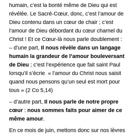
humain, c’est la bonté même de Dieu qui est
révélée. Le Sacré-Cœur, donc, c’est l’amour de
Dieu contenu dans un cœur de chair ; c’est
l’amour de Dieu débordant du cœur charnel du
Christ ! Et ce Cœur-là nous parle doublement :
– d’une part,
Il nous révèle dans un langage
humain
la grandeur de l’amour bouleversant
de Dieu
; c’est l’expérience que fait saint Paul
lorsqu’il s’écrie « l’amour du Christ nous saisit
quand nous pensons qu’un seul est mort pour
tous » (2 Co 5,14)
– d’autre part,
Il nous parle de notre propre
cœur
:
nous sommes faits pour aimer de ce
même amour
.
En ce mois de juin, mettons donc sur nos lèvres