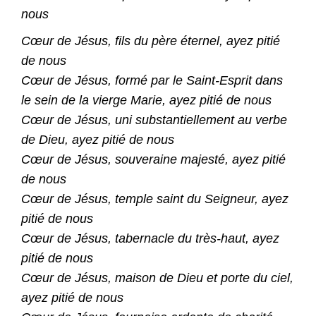
nous
Cœur de Jésus, fils du père éternel, ayez pitié
de nous
Cœur de Jésus, formé par le Saint-Esprit dans
le sein de la vierge Marie, ayez pitié de nous
Cœur de Jésus, uni substantiellement au verbe
de Dieu, ayez pitié de nous
Cœur de Jésus, souveraine majesté, ayez pitié
de nous
Cœur de Jésus, temple saint du Seigneur, ayez
pitié de nous
Cœur de Jésus, tabernacle du très-haut, ayez
pitié de nous
Cœur de Jésus, maison de Dieu et porte du ciel,
ayez pitié de nous