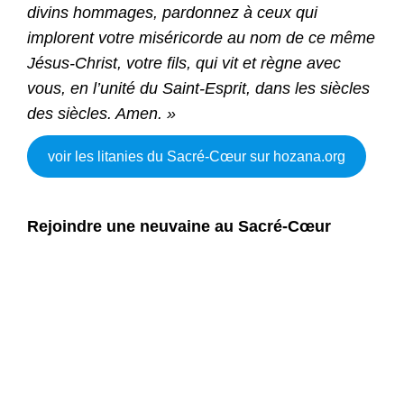
divins hommages, pardonnez à ceux qui
implorent votre miséricorde au nom de ce même
Jésus-Christ, votre fils, qui vit et règne avec
vous, en l’unité du Saint-Esprit, dans les siècles
des siècles. Amen. »
voir les litanies du Sacré-Cœur sur hozana.org
Rejoindre une neuvaine au Sacré-Cœur