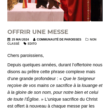
OFFRIR UNE MESSE
25 MAI 2024
COMMUNAUTÉ DE PAROISSES
NON
CLASSÉ
EDITO
Chers paroissiens,
Depuis quelques années, durant l’offertoire nous
disons au prêtre cette phrase complexe mais
d’une grande profondeur : «
Que le Seigneur
reçoive de vos mains ce sacrifice à la louange et
à la gloire de son nom, pour notre bien et celui
de toute l’Église. »
L’unique sacrifice du Christ
est offert à nouveau à chaque messe par les