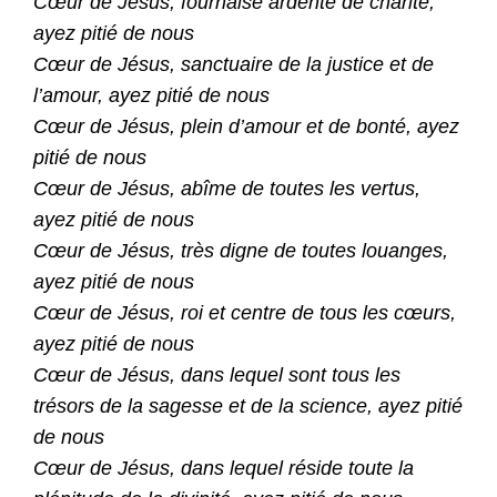
Cœur de Jésus, fournaise ardente de charité,
ayez pitié de nous
Cœur de Jésus, sanctuaire de la justice et de
l’amour, ayez pitié de nous
Cœur de Jésus, plein d’amour et de bonté, ayez
pitié de nous
Cœur de Jésus, abîme de toutes les vertus,
ayez pitié de nous
Cœur de Jésus, très digne de toutes louanges,
ayez pitié de nous
Cœur de Jésus, roi et centre de tous les cœurs,
ayez pitié de nous
Cœur de Jésus, dans lequel sont tous les
trésors de la sagesse et de la science, ayez pitié
de nous
Cœur de Jésus, dans lequel réside toute la