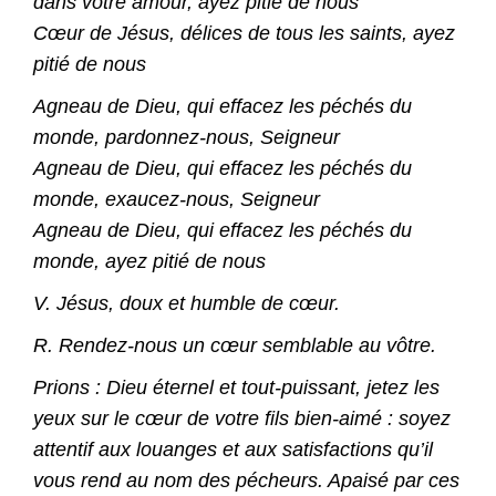
dans votre amour, ayez pitié de nous
Cœur de Jésus, délices de tous les saints, ayez
pitié de nous
Agneau de Dieu, qui effacez les péchés du
monde, pardonnez-nous, Seigneur
Agneau de Dieu, qui effacez les péchés du
monde, exaucez-nous, Seigneur
Agneau de Dieu, qui effacez les péchés du
monde, ayez pitié de nous
V. Jésus, doux et humble de cœur.
R. Rendez-nous un cœur semblable au vôtre.
Prions : Dieu éternel et tout-puissant, jetez les
yeux sur le cœur de votre fils bien-aimé : soyez
attentif aux louanges et aux satisfactions qu’il
vous rend au nom des pécheurs. Apaisé par ces