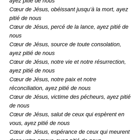
ayez pitié de nous
Cœur de Jésus, obéissant jusqu’à la mort, ayez
pitié de nous
Cœur de Jésus, percé de la lance, ayez pitié de
nous
Cœur de Jésus, source de toute consolation,
ayez pitié de nous
Cœur de Jésus, notre vie et notre résurrection,
ayez pitié de nous
Cœur de Jésus, notre paix et notre
réconciliation, ayez pitié de nous
Cœur de Jésus, victime des pécheurs, ayez pitié
de nous
Cœur de Jésus, salut de ceux qui espèrent en
vous, ayez pitié de nous
Cœur de Jésus, espérance de ceux qui meurent