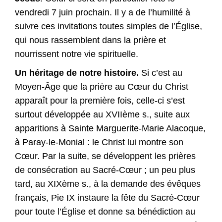
vendredi 7 juin prochain. Il y a de l’humilité à
suivre ces invitations toutes simples de l’Église,
qui nous rassemblent dans la prière et
nourrissent notre vie spirituelle.
Un héritage de notre histoire.
Si c’est au
Moyen-Âge que la prière au Cœur du Christ
apparaît pour la première fois, celle-ci s’est
surtout développée au XVIIème s., suite aux
apparitions à Sainte Marguerite-Marie Alacoque,
à Paray-le-Monial : le Christ lui montre son
Cœur. Par la suite, se développent les prières
de consécration au Sacré-Cœur ; un peu plus
tard, au XIXème s., à la demande des évêques
français, Pie IX instaure la fête du Sacré-Cœur
pour toute l’Église et donne sa bénédiction au