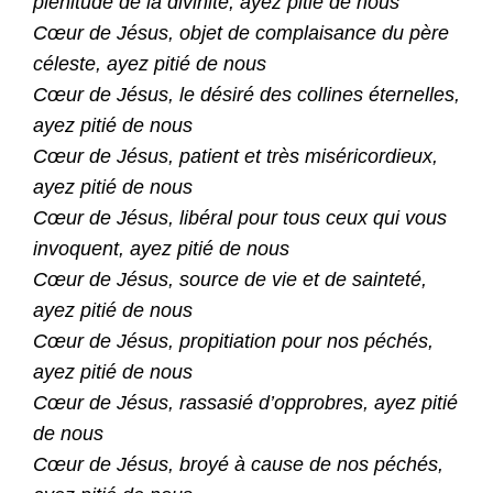
plénitude de la divinité, ayez pitié de nous
Cœur de Jésus, objet de complaisance du père
céleste, ayez pitié de nous
Cœur de Jésus, le désiré des collines éternelles,
ayez pitié de nous
Cœur de Jésus, patient et très miséricordieux,
ayez pitié de nous
Cœur de Jésus, libéral pour tous ceux qui vous
invoquent, ayez pitié de nous
Cœur de Jésus, source de vie et de sainteté,
ayez pitié de nous
Cœur de Jésus, propitiation pour nos péchés,
ayez pitié de nous
Cœur de Jésus, rassasié d’opprobres, ayez pitié
de nous
Cœur de Jésus, broyé à cause de nos péchés,