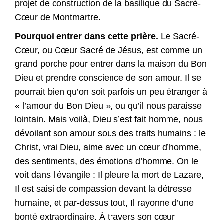
projet de construction de la basilique du Sacré-
Cœur de Montmartre.
Pourquoi entrer dans cette prière.
Le Sacré-
Cœur, ou Cœur Sacré de Jésus, est comme un
grand porche pour entrer dans la maison du Bon
Dieu et prendre conscience de son amour. Il se
pourrait bien qu’on soit parfois un peu étranger à
« l’amour du Bon Dieu », ou qu’il nous paraisse
lointain. Mais voilà, Dieu s’est fait homme, nous
dévoilant son amour sous des traits humains : le
Christ, vrai Dieu, aime avec un cœur d’homme,
des sentiments, des émotions d’homme. On le
voit dans l’évangile : Il pleure la mort de Lazare,
Il est saisi de compassion devant la détresse
humaine, et par-dessus tout, Il rayonne d’une
bonté extraordinaire. À travers son cœur