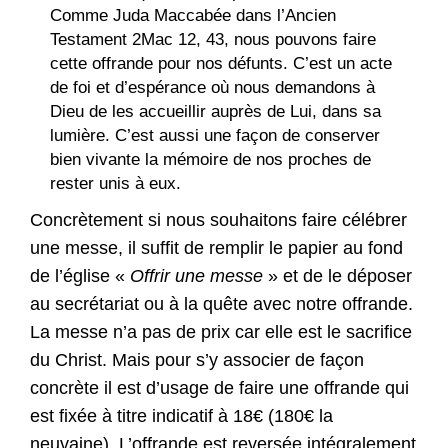
Comme Juda Maccabée dans l’Ancien
Testament 2Mac 12, 43, nous pouvons faire
cette offrande pour nos défunts. C’est un acte
de foi et d’espérance où nous demandons à
Dieu de les accueillir auprès de Lui, dans sa
lumière. C’est aussi une façon de conserver
bien vivante la mémoire de nos proches de
rester unis à eux.
Concrètement si nous souhaitons faire célébrer
une messe, il suffit de remplir le papier au fond
de l’église «
Offrir une messe
» et de le déposer
au secrétariat ou à la quête avec notre offrande.
La messe n’a pas de prix car elle est le sacrifice
du Christ. Mais pour s’y associer de façon
concrète il est d’usage de faire une offrande qui
est fixée à titre indicatif à 18€ (180€ la
neuvaine). L’offrande est reversée intégralement