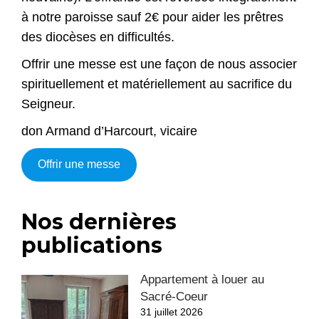
à notre paroisse sauf 2€ pour aider les prêtres
des diocèses en difficultés.
Offrir une messe est une façon de nous associer
spirituellement et matériellement au sacrifice du
Seigneur.
don Armand d’Harcourt, vicaire
Offrir une messe
Nos dernières
publications
Appartement à louer au
Sacré-Coeur
31 juillet 2026