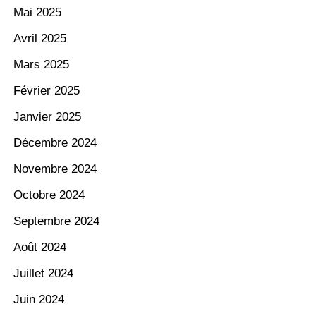
Mai 2025
Avril 2025
Mars 2025
Février 2025
Janvier 2025
Décembre 2024
Novembre 2024
Octobre 2024
Septembre 2024
Août 2024
Juillet 2024
Juin 2024