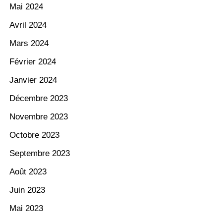
Mai 2024
Avril 2024
Mars 2024
Février 2024
Janvier 2024
Décembre 2023
Novembre 2023
Octobre 2023
Septembre 2023
Août 2023
Juin 2023
Mai 2023