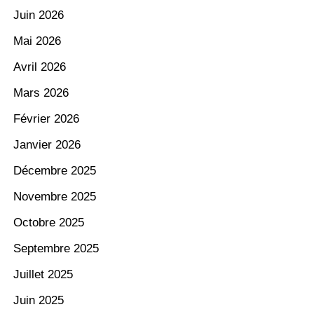
Juin 2026
Mai 2026
Avril 2026
Mars 2026
Février 2026
Janvier 2026
Décembre 2025
Novembre 2025
Octobre 2025
Septembre 2025
Juillet 2025
Juin 2025