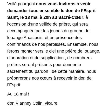
Voilà pourquoi
nous vous invitons à venir
demander tous ensemble le don de l’Esprit
Saint, le 18 mai à 20h au Sacré-Cœur
, à
l’occasion d’une veillée de prière, qui sera
accompagnée par les jeunes du groupe de
louange Anastasis, et en présence des
confirmands de nos paroisses. Ensemble, nous
ferons monter vers le ciel une prière de louange,
d’adoration et de supplication ; de nombreux
prêtres seront présents pour donner le
sacrement du pardon ; de cette manière, nous
préparerons nos cœurs à recevoir le don de
l’Esprit.
Au 18 mai !
don Vianney Colin, vicaire