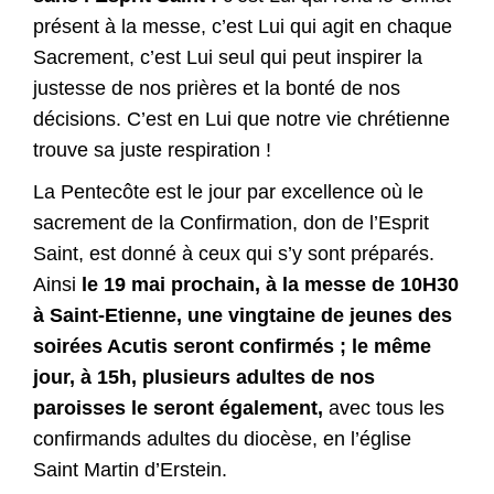
présent à la messe, c’est Lui qui agit en chaque
Sacrement, c’est Lui seul qui peut inspirer la
justesse de nos prières et la bonté de nos
décisions. C’est en Lui que notre vie chrétienne
trouve sa juste respiration !
La Pentecôte est le jour par excellence où le
sacrement de la Confirmation, don de l’Esprit
Saint, est donné à ceux qui s’y sont préparés.
Ainsi
le 19 mai prochain, à la messe de 10H30
à Saint-Etienne, une vingtaine de jeunes des
soirées Acutis seront confirmés ; le même
jour, à 15h, plusieurs adultes de nos
paroisses le seront également,
avec tous les
confirmands adultes du diocèse, en l’église
Saint Martin d’Erstein.