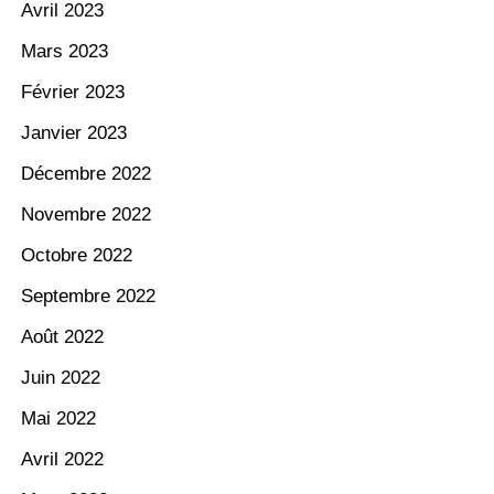
Avril 2023
Mars 2023
Février 2023
Janvier 2023
Décembre 2022
Novembre 2022
Octobre 2022
Septembre 2022
Août 2022
Juin 2022
Mai 2022
Avril 2022