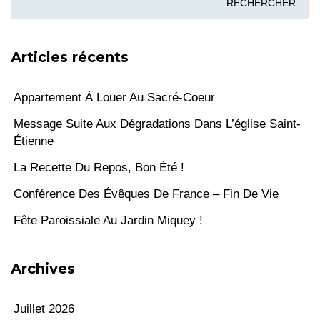
Articles récents
Appartement À Louer Au Sacré-Coeur
Message Suite Aux Dégradations Dans L’église Saint-
Étienne
La Recette Du Repos, Bon Été !
Conférence Des Évêques De France – Fin De Vie
Fête Paroissiale Au Jardin Miquey !
Archives
Juillet 2026