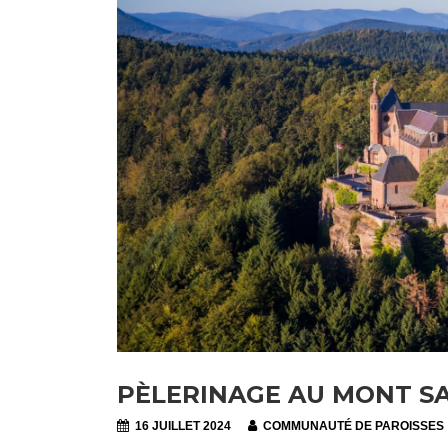
PÈLERINAGE AU MONT SA
16 JUILLET 2024
COMMUNAUTÉ DE PAROISSES