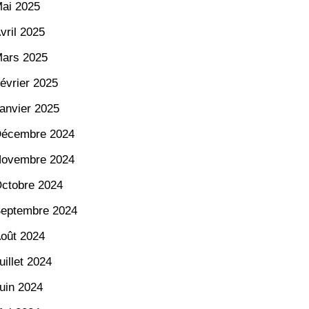
ai 2025
vril 2025
ars 2025
évrier 2025
anvier 2025
écembre 2024
ovembre 2024
ctobre 2024
eptembre 2024
oût 2024
uillet 2024
uin 2024