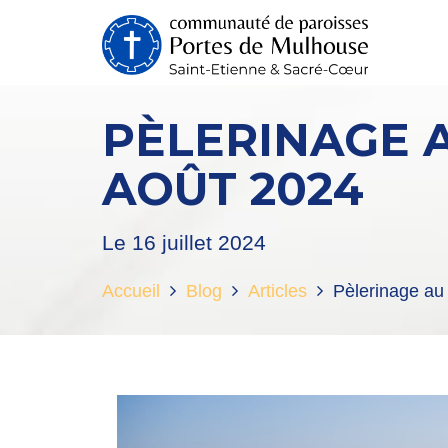
PÈLERINAGE A
AOÛT 2024
Le 16 juillet 2024
Accueil
Blog
Articles
Pèlerinage au