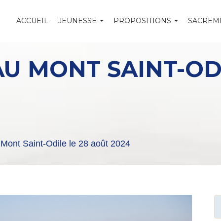
ACCUEIL
JEUNESSE
PROPOSITIONS
SACREM
U MONT SAINT-ODI
 Mont Saint-Odile le 28 août 2024