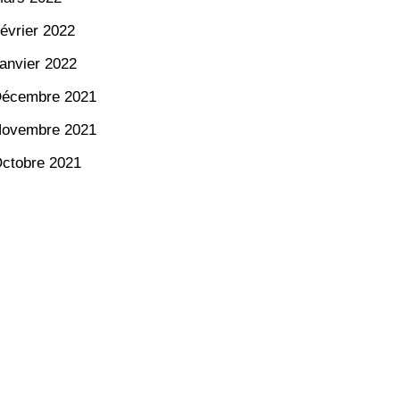
évrier 2022
anvier 2022
écembre 2021
ovembre 2021
ctobre 2021