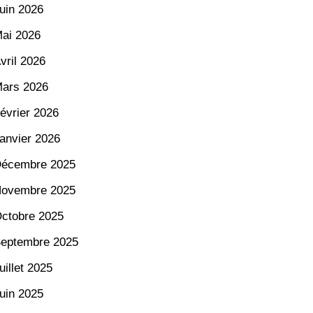
uin 2026
ai 2026
vril 2026
ars 2026
évrier 2026
anvier 2026
écembre 2025
ovembre 2025
ctobre 2025
eptembre 2025
uillet 2025
uin 2025