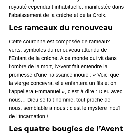
royauté cependant inhabituelle, manifestée dans
l’abaissement de la crèche et de la Croix.
Les rameaux du renouveau
Cette couronne est composée de rameaux
verts, symboles du renouveau attendu de
l’Enfant de la crèche. A ce monde qui vit dans
l’ombre de la mort, l’Avent fait entendre la
promesse d’une naissance inouïe : « Voici que
la vierge concevra, elle enfantera un fils et on
l’appellera Emmanuel », c’est-à-dire : Dieu avec
nous… Dieu se fait homme, tout proche de
nous, semblable à nous : c’est le mystère inouï
de l’Incarnation !
Les quatre bougies de l’Avent