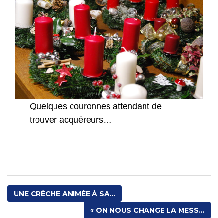
Quelques couronnes attendant de
trouver acquéreurs…
UNE CRÈCHE ANIMÉE À SA...
« ON NOUS CHANGE LA MESS...