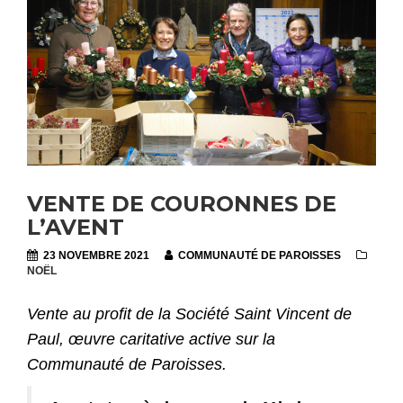
VENTE DE COURONNES DE
L’AVENT
23 NOVEMBRE 2021
COMMUNAUTÉ DE PAROISSES
NOËL
Vente au profit de la Société Saint Vincent de
Paul, œuvre caritative active sur la
Communauté de Paroisses.