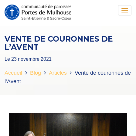
Toggl
navig
VENTE DE COURONNES DE
L’AVENT
Le 23 novembre 2021
Accueil
Blog
Articles
Vente de couronnes de
l’Avent