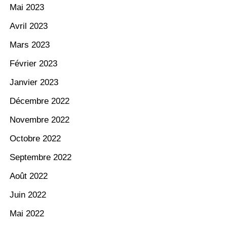
Mai 2023
Avril 2023
Mars 2023
Février 2023
Janvier 2023
Décembre 2022
Novembre 2022
Octobre 2022
Septembre 2022
Août 2022
Juin 2022
Mai 2022