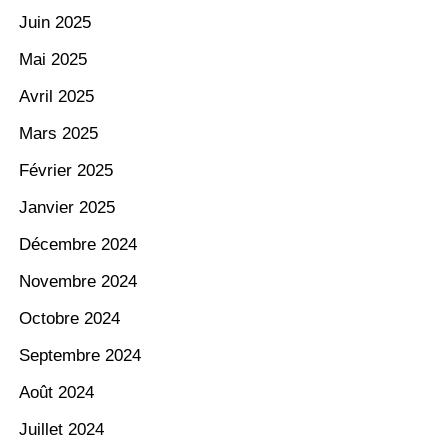
Juin 2025
Mai 2025
Avril 2025
Mars 2025
Février 2025
Janvier 2025
Décembre 2024
Novembre 2024
Octobre 2024
Septembre 2024
Août 2024
Juillet 2024