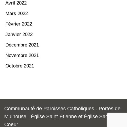
Avril 2022
Mars 2022
Février 2022
Janvier 2022
Décembre 2021
Novembre 2021
Octobre 2021
Communauté de Paroisses Catholiques - Portes de
Mulhouse - Église Saint-Étienne et Église Sacré-
Coeur