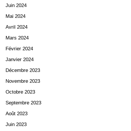
Juin 2024
Mai 2024
Avril 2024
Mars 2024
Février 2024
Janvier 2024
Décembre 2023
Novembre 2023
Octobre 2023
Septembre 2023
Août 2023
Juin 2023