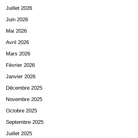
Juillet 2026
Juin 2026
Mai 2026
Avril 2026
Mars 2026
Février 2026
Janvier 2026
Décembre 2025
Novembre 2025
Octobre 2025
Septembre 2025
Juillet 2025