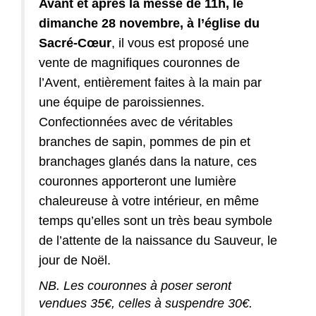
Avant et après la messe de 11h, le
dimanche 28 novembre, à l’église du
Sacré-Cœur
, il vous est proposé une
vente de magnifiques couronnes de
l’Avent, entièrement faites à la main par
une équipe de paroissiennes.
Confectionnées avec de véritables
branches de sapin, pommes de pin et
branchages glanés dans la nature, ces
couronnes apporteront une lumière
chaleureuse à votre intérieur, en même
temps qu’elles sont un très beau symbole
de l’attente de la naissance du Sauveur, le
jour de Noël.
NB. Les couronnes à poser seront
vendues 35€, celles à suspendre 30€.