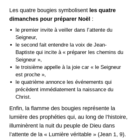
Les quatre bougies symbolisent
les quatre
dimanches pour préparer Noël
:
le premier invite à veiller dans l’attente du
Seigneur,
le second fait entendre la voix de Jean-
Baptiste qui incite à « préparer les chemins du
Seigneur »,
le troisième appelle à la joie car « le Seigneur
est proche »,
le quatrième annonce les événements qui
précèdent immédiatement la naissance du
Christ.
Enfin, la flamme des bougies représente la
lumière des prophéties qui, au long de l’histoire,
illuminèrent la nuit du peuple de Dieu dans
l’attente de la « Lumière véritable » (Jean 1, 9).