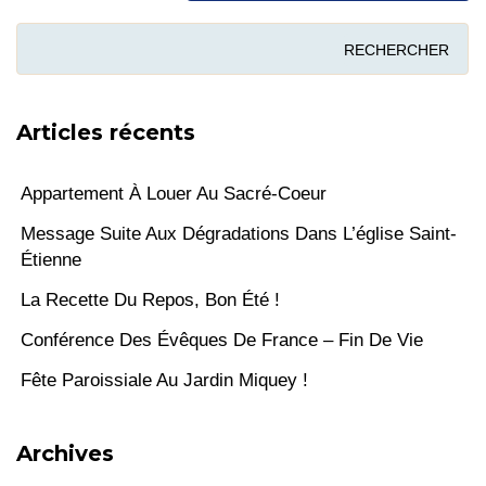
Articles récents
Appartement À Louer Au Sacré-Coeur
Message Suite Aux Dégradations Dans L’église Saint-
Étienne
La Recette Du Repos, Bon Été !
Conférence Des Évêques De France – Fin De Vie
Fête Paroissiale Au Jardin Miquey !
Archives