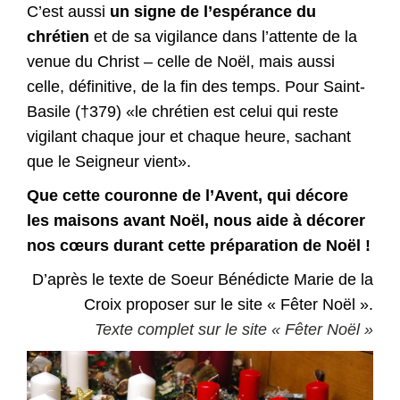
C’est aussi
un signe de l’espérance du
chrétien
et de sa vigilance dans l’attente de la
venue du Christ – celle de Noël, mais aussi
celle, définitive, de la fin des temps. Pour Saint-
Basile (†379) «le chrétien est celui qui reste
vigilant chaque jour et chaque heure, sachant
que le Seigneur vient».
Que cette couronne de l’Avent, qui décore
les maisons avant Noël, nous aide à décorer
nos cœurs durant cette préparation de Noël !
D’après le texte de Soeur Bénédicte Marie de la
Croix proposer sur le site « Fêter Noël ».
Texte complet sur le site « Fêter Noël »