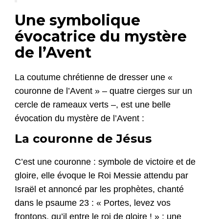
Une symbolique
évocatrice du mystère
de l’Avent
La coutume chrétienne de dresser une «
couronne de l’Avent » – quatre cierges sur un
cercle de rameaux verts –, est une belle
évocation du mystère de l’Avent :
La couronne de Jésus
C’est une couronne : symbole de victoire et de
gloire, elle évoque le Roi Messie attendu par
Israël et annoncé par les prophètes, chanté
dans le psaume 23 : « Portes, levez vos
frontons, qu’il entre le roi de gloire ! » ; une