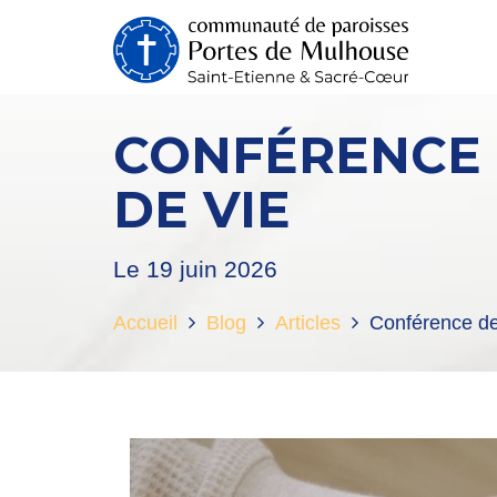
CONFÉRENCE 
DE VIE
Le 19 juin 2026
Accueil
Blog
Articles
Conférence de