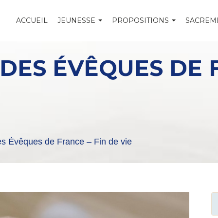
ACCUEIL
JEUNESSE
PROPOSITIONS
SACREM
DES ÉVÊQUES DE F
s Évêques de France – Fin de vie