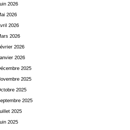
uin 2026
ai 2026
vril 2026
ars 2026
évrier 2026
anvier 2026
écembre 2025
ovembre 2025
ctobre 2025
eptembre 2025
uillet 2025
uin 2025