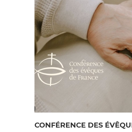
CONFÉRENCE DES ÉVÊQUES