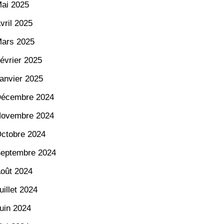
ai 2025
vril 2025
ars 2025
évrier 2025
anvier 2025
écembre 2024
ovembre 2024
ctobre 2024
eptembre 2024
oût 2024
uillet 2024
uin 2024