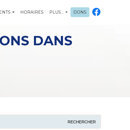
ENTS
HORAIRES
PLUS…
DONS
IONS DANS