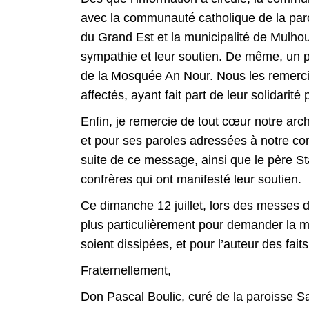
avec la communauté catholique de la paro
du Grand Est et la municipalité de Mulho
sympathie et leur soutien. De même, un 
de la Mosquée An Nour. Nous les remerci
affectés, ayant fait part de leur solidar
Enfin, je remercie de tout cœur notre ar
et pour ses paroles adressées à notre 
suite de ce message, ainsi que le père St
confrères qui ont manifesté leur soutien.
Ce dimanche 12 juillet, lors des messes 
plus particulièrement pour demander la m
soient dissipées, et pour l’auteur des fait
Fraternellement,
Don Pascal Boulic, curé de la paroisse S