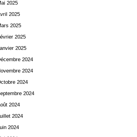
ai 2025
vril 2025
ars 2025
évrier 2025
anvier 2025
écembre 2024
ovembre 2024
ctobre 2024
eptembre 2024
oût 2024
uillet 2024
uin 2024