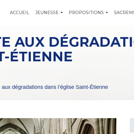
ACCUEIL
JEUNESSE
PROPOSITIONS
SACREM
TE AUX DÉGRADAT
NT-ÉTIENNE
aux dégradations dans l’église Saint-Étienne