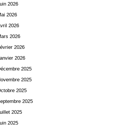
uin 2026
ai 2026
vril 2026
ars 2026
évrier 2026
anvier 2026
écembre 2025
ovembre 2025
ctobre 2025
eptembre 2025
uillet 2025
uin 2025