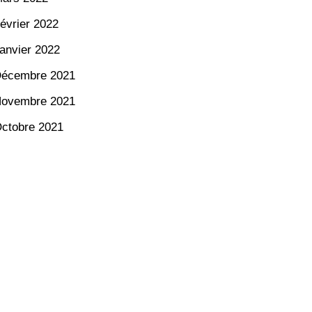
évrier 2022
anvier 2022
écembre 2021
ovembre 2021
ctobre 2021