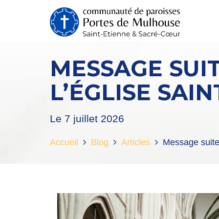
MESSAGE SUI
L’ÉGLISE SAI
Le 7 juillet 2026
Accueil
Blog
Articles
Message suite 