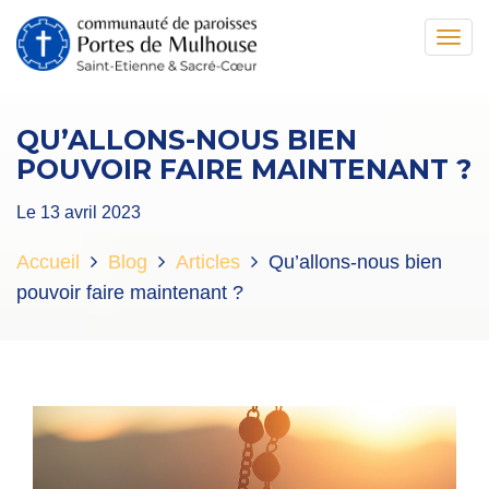
Toggl
navig
QU’ALLONS-NOUS BIEN
POUVOIR FAIRE MAINTENANT ?
Le 13 avril 2023
Accueil
Blog
Articles
Qu’allons-nous bien
pouvoir faire maintenant ?