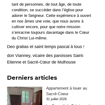
tant de personnes, de tout âge, de toute
condition, se succéder dans l’église pour
adorer le Seigneur. Cette expérience à ouvert
en nos âmes une voie, que nous avons à
cultiver encore, pour que notre mission
s’enracine toujours davantage dans le Cœur
du Christ Lui-même.
Deo gratias et saint temps pascal à tous !
don Vianney, vicaire des paroisses Saint-
Etienne et Sacré-Cœur de Mulhouse
Derniers articles
Appartement à louer au
Sacré-Coeur
31 juillet 2026