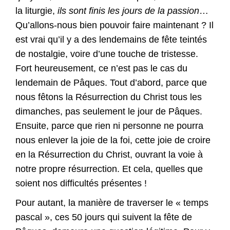
la liturgie,
ils sont finis les jours de la passion
…
Qu’allons-nous bien pouvoir faire maintenant ? Il
est vrai qu’il y a des lendemains de fête teintés
de nostalgie, voire d’une touche de tristesse.
Fort heureusement, ce n’est pas le cas du
lendemain de Pâques. Tout d’abord, parce que
nous fêtons la Résurrection du Christ tous les
dimanches, pas seulement le jour de Pâques.
Ensuite, parce que rien ni personne ne pourra
nous enlever la joie de la foi, cette joie de croire
en la Résurrection du Christ, ouvrant la voie à
notre propre résurrection. Et cela, quelles que
soient nos difficultés présentes !
Pour autant, la manière de traverser le « temps
pascal », ces 50 jours qui suivent la fête de