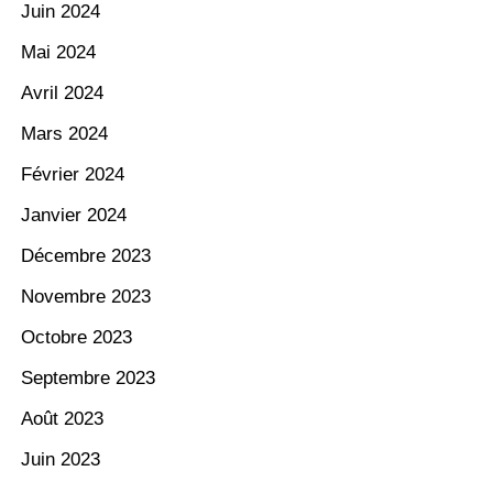
Juin 2024
Mai 2024
Avril 2024
Mars 2024
Février 2024
Janvier 2024
Décembre 2023
Novembre 2023
Octobre 2023
Septembre 2023
Août 2023
Juin 2023