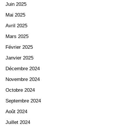
Juin 2025
Mai 2025
Avril 2025
Mars 2025
Février 2025
Janvier 2025
Décembre 2024
Novembre 2024
Octobre 2024
Septembre 2024
Août 2024
Juillet 2024