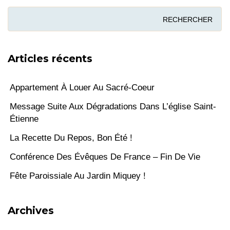
Articles récents
Appartement À Louer Au Sacré-Coeur
Message Suite Aux Dégradations Dans L’église Saint-
Étienne
La Recette Du Repos, Bon Été !
Conférence Des Évêques De France – Fin De Vie
Fête Paroissiale Au Jardin Miquey !
Archives