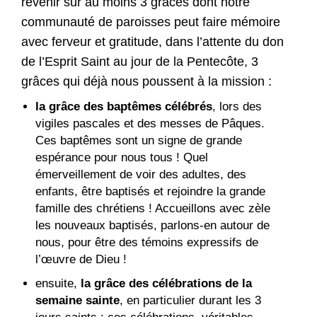
revenir sur au moins 3 grâces dont notre
communauté de paroisses peut faire mémoire
avec ferveur et gratitude, dans l’attente du don
de l’Esprit Saint au jour de la Pentecôte, 3
grâces qui déjà nous poussent à la mission :
la grâce des baptêmes célébrés
, lors des
vigiles pascales et des messes de Pâques.
Ces baptêmes sont un signe de grande
espérance pour nous tous ! Quel
émerveillement de voir des adultes, des
enfants, être baptisés et rejoindre la grande
famille des chrétiens ! Accueillons avec zèle
les nouveaux baptisés, parlons-en autour de
nous, pour être des témoins expressifs de
l’œuvre de Dieu !
ensuite,
la grâce des célébrations de la
semaine sainte
, en particulier durant les 3