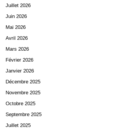
Juillet 2026
Juin 2026
Mai 2026
Avril 2026
Mars 2026
Février 2026
Janvier 2026
Décembre 2025
Novembre 2025
Octobre 2025
Septembre 2025
Juillet 2025