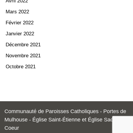
Avril 2022
Mars 2022
Février 2022
Janvier 2022
Décembre 2021
Novembre 2021
Octobre 2021
Communauté de Paroisses Catholiques - Portes de
Mulhouse - Église Saint-Étienne et Église Sacré-
Coeur