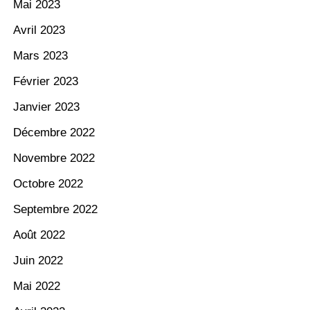
Mai 2023
Avril 2023
Mars 2023
Février 2023
Janvier 2023
Décembre 2022
Novembre 2022
Octobre 2022
Septembre 2022
Août 2022
Juin 2022
Mai 2022