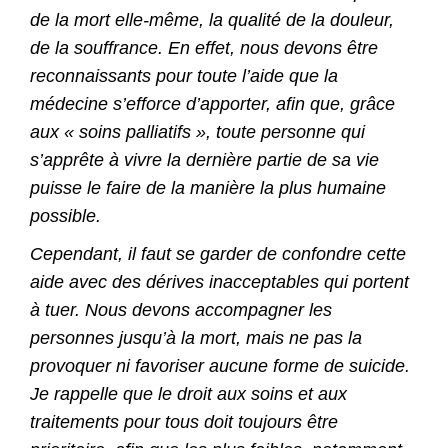
de la mort elle-même, la qualité de la douleur,
de la souffrance. En effet, nous devons être
reconnaissants pour toute l’aide que la
médecine s’efforce d’apporter, afin que, grâce
aux « soins palliatifs », toute personne qui
s’apprête à vivre la dernière partie de sa vie
puisse le faire de la manière la plus humaine
possible.
Cependant, il faut se garder de confondre cette
aide avec des dérives inacceptables qui portent
à tuer. Nous devons accompagner les
personnes jusqu’à la mort, mais ne pas la
provoquer ni favoriser aucune forme de suicide.
Je rappelle que le droit aux soins et aux
traitements pour tous doit toujours être