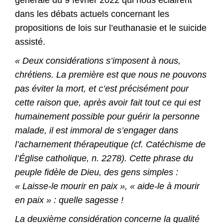
générale du 9 février 2022 qui nous éclairent
dans les débats actuels concernant les
propositions de lois sur l’euthanasie et le suicide
assisté.
« Deux considérations s’imposent à nous,
chrétiens. La première est que nous ne pouvons
pas éviter la mort, et c’est précisément pour
cette raison que, après avoir fait tout ce qui est
humainement possible pour guérir la personne
malade, il est immoral de s’engager dans
l’acharnement thérapeutique (cf. Catéchisme de
l’Église catholique, n. 2278). Cette phrase du
peuple fidèle de Dieu, des gens simples :
« Laisse-le mourir en paix », « aide-le à mourir
en paix » : quelle sagesse !
La deuxième considération concerne la qualité