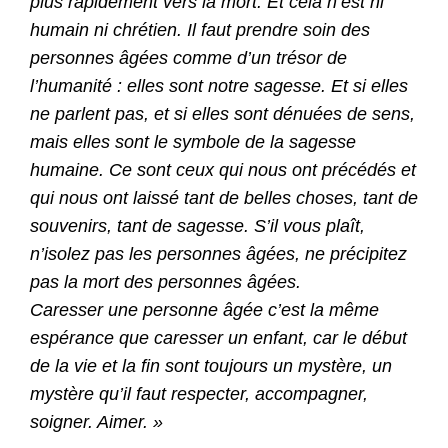
plus rapidement vers la mort. Et cela n’est ni
humain ni chrétien. Il faut prendre soin des
personnes âgées comme d’un trésor de
l’humanité : elles sont notre sagesse. Et si elles
ne parlent pas, et si elles sont dénuées de sens,
mais elles sont le symbole de la sagesse
humaine. Ce sont ceux qui nous ont précédés et
qui nous ont laissé tant de belles choses, tant de
souvenirs, tant de sagesse. S’il vous plaît,
n’isolez pas les personnes âgées, ne précipitez
pas la mort des personnes âgées.
Caresser une personne âgée c’est la même
espérance que caresser un enfant, car le début
de la vie et la fin sont toujours un mystère, un
mystère qu’il faut respecter, accompagner,
soigner. Aimer. »