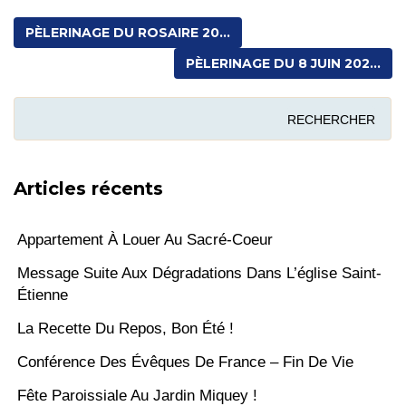
Miquey
PÈLERINAGE DU ROSAIRE 20...
!
PÈLERINAGE DU 8 JUIN 202...
Articles récents
Appartement À Louer Au Sacré-Coeur
Message Suite Aux Dégradations Dans L’église Saint-
Étienne
La Recette Du Repos, Bon Été !
Conférence Des Évêques De France – Fin De Vie
Fête Paroissiale Au Jardin Miquey !