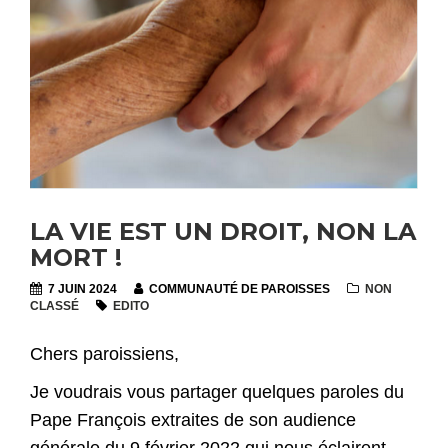
LA VIE EST UN DROIT, NON LA
MORT !
7 JUIN 2024
COMMUNAUTÉ DE PAROISSES
NON
CLASSÉ
EDITO
Chers paroissiens,
Je voudrais vous partager quelques paroles du
Pape François extraites de son audience