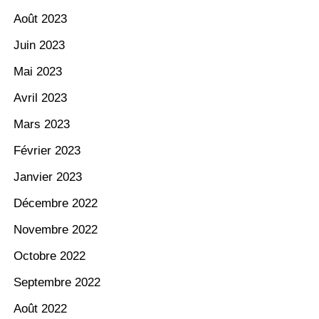
Août 2023
Juin 2023
Mai 2023
Avril 2023
Mars 2023
Février 2023
Janvier 2023
Décembre 2022
Novembre 2022
Octobre 2022
Septembre 2022
Août 2022