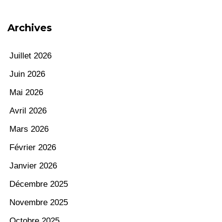
Archives
Juillet 2026
Juin 2026
Mai 2026
Avril 2026
Mars 2026
Février 2026
Janvier 2026
Décembre 2025
Novembre 2025
Octobre 2025