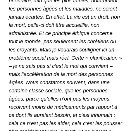
prioritaire, afin que les plus faibles, notamment
les personnes âgées et les malades, ne soient
jamais écartés. En effet, La vie est un droit, non
la mort, celle-ci doit être accueillie, non
administrée. Et ce principe éthique concerne
tout le monde, pas seulement les chrétiens ou
les croyants. Mais je voudrais souligner ici un
problème social mais réel. Cette « planification »
– je ne sais pas si c’est le mot qui convient –
mais l’accélération de la mort des personnes
âgées. Nous constatons souvent, dans une
certaine classe sociale, que les personnes
âgées, parce qu’elles n’ont pas les moyens,
reçoivent moins de médicaments par rapport à
ce dont ils auraient besoin, et c’est inhumain :
cela ce n’est pas les aider, cela c’est les pousser