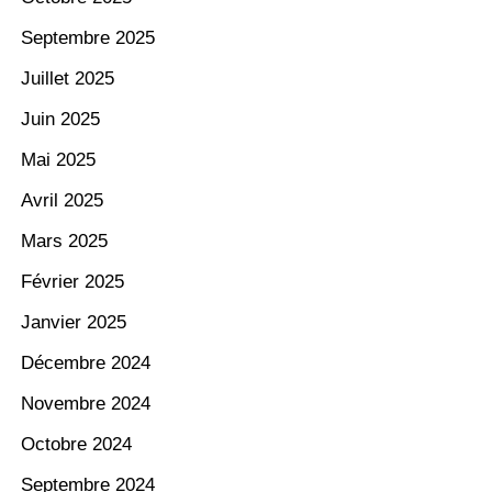
Septembre 2025
Juillet 2025
Juin 2025
Mai 2025
Avril 2025
Mars 2025
Février 2025
Janvier 2025
Décembre 2024
Novembre 2024
Octobre 2024
Septembre 2024