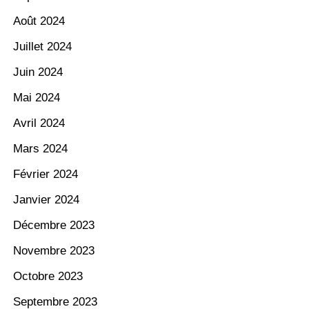
Août 2024
Juillet 2024
Juin 2024
Mai 2024
Avril 2024
Mars 2024
Février 2024
Janvier 2024
Décembre 2023
Novembre 2023
Octobre 2023
Septembre 2023