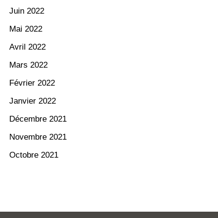
Juin 2022
Mai 2022
Avril 2022
Mars 2022
Février 2022
Janvier 2022
Décembre 2021
Novembre 2021
Octobre 2021