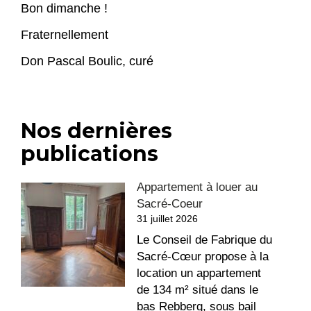
Bon dimanche !
Fraternellement
Don Pascal Boulic, curé
Nos dernières
publications
Appartement à louer au
Sacré-Coeur
31 juillet 2026
Le Conseil de Fabrique du
Sacré-Cœur propose à la
location un appartement
de 134 m² situé dans le
bas Rebberg, sous bail