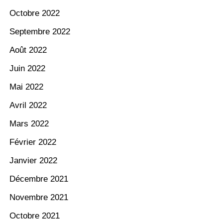
Octobre 2022
Septembre 2022
Août 2022
Juin 2022
Mai 2022
Avril 2022
Mars 2022
Février 2022
Janvier 2022
Décembre 2021
Novembre 2021
Octobre 2021