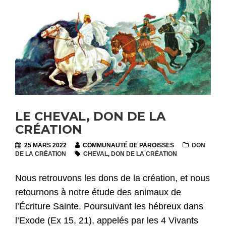
LE CHEVAL, DON DE LA
CRÉATION
25 MARS 2022
COMMUNAUTÉ DE PAROISSES
DON
DE LA CRÉATION
CHEVAL
,
DON DE LA CRÉATION
Nous retrouvons les dons de la création, et nous
retournons à notre étude des animaux de
l’Écriture Sainte. Poursuivant les hébreux dans
l’Exode (Ex 15, 21), appelés par les 4 Vivants