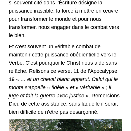
si souvent cité dans l’Écriture désigne la
puissance irascible, la force à mettre en œuvre
pour transformer le monde et pour nous
transformer, nous engager dans le combat vers
le bien.
Et c’est souvent un véritable combat de
maintenir cette puissance obédientielle vers le
Verbe. C’est pourquoi le Christ nous aide sans
relâche. Relisons ce verset 11 de l’Apocalypse
19
« … et un cheval blanc apparut. Celui qui le
monte s’appelle « fidèle » et « véritable » ; il
juge et fait la guerre avec justice
»
. Remercions
Dieu de cette assistance, sans laquelle il serait
bien difficile de n’être pas désarçonné.