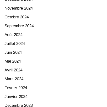
Novembre 2024
Octobre 2024
Septembre 2024
Août 2024
Juillet 2024
Juin 2024
Mai 2024
Avril 2024
Mars 2024
Février 2024
Janvier 2024
Décembre 2023