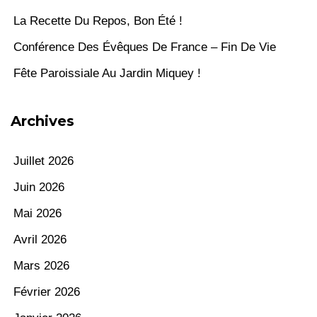
La Recette Du Repos, Bon Été !
Conférence Des Évêques De France – Fin De Vie
Fête Paroissiale Au Jardin Miquey !
Archives
Juillet 2026
Juin 2026
Mai 2026
Avril 2026
Mars 2026
Février 2026