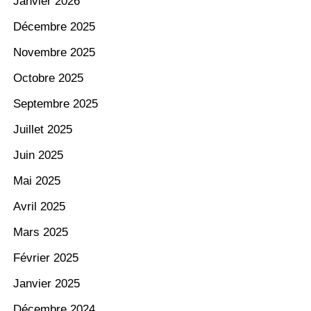
Janvier 2026
Décembre 2025
Novembre 2025
Octobre 2025
Septembre 2025
Juillet 2025
Juin 2025
Mai 2025
Avril 2025
Mars 2025
Février 2025
Janvier 2025
Décembre 2024