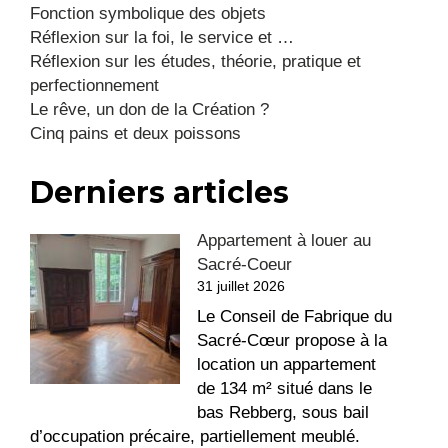
Fonction symbolique des objets
Réflexion sur la foi, le service et …
Réflexion sur les études, théorie, pratique et
perfectionnement
Le rêve, un don de la Création ?
Cinq pains et deux poissons
Derniers articles
Appartement à louer au
Sacré-Coeur
31 juillet 2026
Le Conseil de Fabrique du
Sacré-Cœur propose à la
location un appartement
de 134 m² situé dans le
bas Rebberg, sous bail
d’occupation précaire, partiellement meublé.