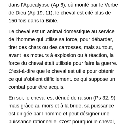
dans l’Apocalypse (Ap 6), où monté par le Verbe
de Dieu (Ap 19, 11), le cheval est cité plus de
150 fois dans la Bible.
Le cheval est un animal domestique au service
de l’homme qui utilise sa force, pour débarder,
tirer des chars ou des carrosses, mais surtout,
avant les moteurs à explosion ou à réaction, la
force du cheval était utilisée pour faire la guerre.
C’est-à-dire que le cheval est utile pour obtenir
ce qui s’obtient difficilement, ce qui suppose un
combat pour être acquis.
En soi, le cheval est dénué de raison (Ps 32, 9)
mais grâce au mors et à la bride, sa puissance
est dirigée par l’homme et peut désigner une
puissance rationnelle. C’est pourquoi le cheval,