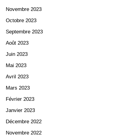
Novembre 2023
Octobre 2023
Septembre 2023
Août 2023
Juin 2023
Mai 2023
Avril 2023
Mars 2023
Février 2023
Janvier 2023
Décembre 2022
Novembre 2022