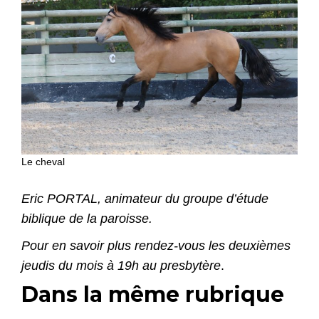
Le cheval
Eric PORTAL, animateur du groupe d’étude
biblique de la paroisse.
Pour en savoir plus rendez-vous les deuxièmes
jeudis du mois à 19h au presbytère
.
Dans la même rubrique