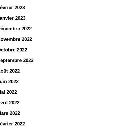
évrier 2023
anvier 2023
écembre 2022
ovembre 2022
ctobre 2022
eptembre 2022
oût 2022
uin 2022
ai 2022
vril 2022
ars 2022
évrier 2022