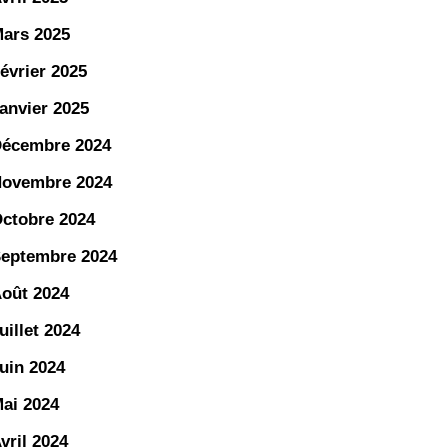
ars 2025
évrier 2025
anvier 2025
écembre 2024
ovembre 2024
ctobre 2024
eptembre 2024
oût 2024
uillet 2024
uin 2024
ai 2024
vril 2024