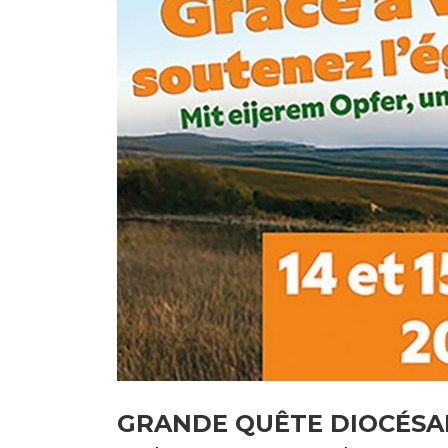
GRANDE QUÊTE DIOCÉSA