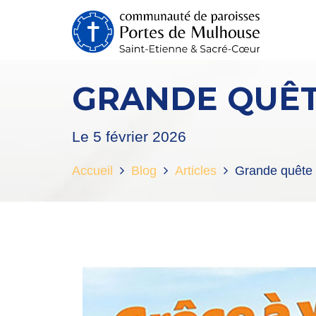
GRANDE QUÊT
Le 5 février 2026
Accueil
Blog
Articles
Grande quête 