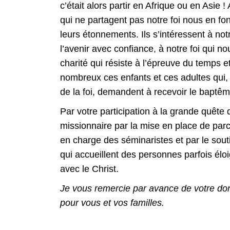
c’était alors partir en Afrique ou en Asie 
qui ne partagent pas notre foi nous en fon
leurs étonnements. Ils s’intéressent à n
l’avenir avec confiance, à notre foi qui no
charité qui résiste à l’épreuve du temps et
nombreux ces enfants et ces adultes qui,
de la foi, demandent à recevoir le baptêm
Par votre participation à la grande quête
missionnaire par la mise en place de parc
en charge des séminaristes et par le sou
qui accueillent des personnes parfois élo
avec le Christ.
Je vous remercie par avance de votre do
pour vous et vos familles.