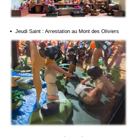
Jeudi Saint : Arrestation au Mont des Oliviers