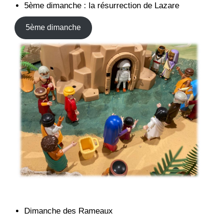
5ème dimanche : la résurrection de Lazare
5ème dimanche
Dimanche des Rameaux