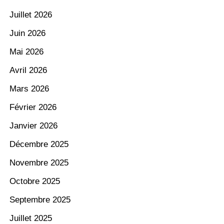
Juillet 2026
Juin 2026
Mai 2026
Avril 2026
Mars 2026
Février 2026
Janvier 2026
Décembre 2025
Novembre 2025
Octobre 2025
Septembre 2025
Juillet 2025