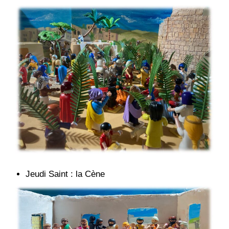
Jeudi Saint : la Cène