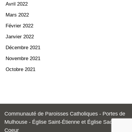
Avril 2022
Mars 2022
Février 2022
Janvier 2022
Décembre 2021
Novembre 2021
Octobre 2021
Communauté de Paroisses Catholiques - Portes de
Mulhouse - Église Saint-Étienne et Église Sacré-
Coeur