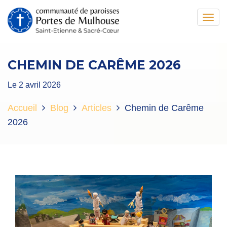
Toggl
navig
CHEMIN DE CARÊME 2026
Le 2 avril 2026
Accueil
Blog
Articles
Chemin de Carême
2026