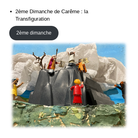
2ème Dimanche de Carême : la
Transfiguration
2ème dimanche