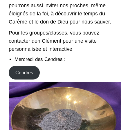
pourrons aussi inviter nos proches, même
éloignés de la foi, à découvrir le temps du
Carême et le don de Dieu pour nous sauver.
Pour les groupes/classes, vous pouvez
contacter don Clément pour une visite
personnalisée et interactive
Mercredi des Cendres :
Cendres