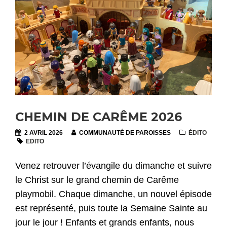
CHEMIN DE CARÊME 2026
2 AVRIL 2026
COMMUNAUTÉ DE PAROISSES
ÉDITO
EDITO
Venez retrouver l’évangile du dimanche et suivre
le Christ sur le grand chemin de Carême
playmobil. Chaque dimanche, un nouvel épisode
est représenté, puis toute la Semaine Sainte au
jour le jour ! Enfants et grands enfants, nous