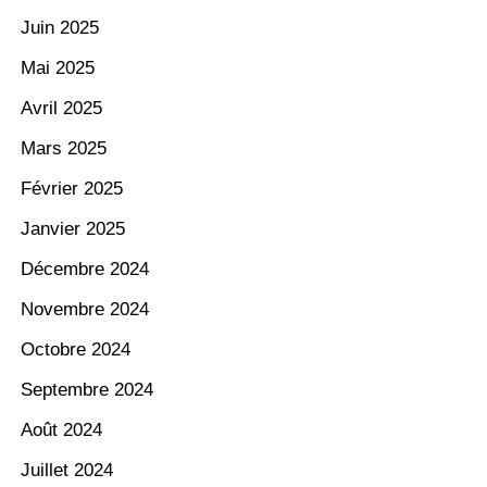
Juin 2025
Mai 2025
Avril 2025
Mars 2025
Février 2025
Janvier 2025
Décembre 2024
Novembre 2024
Octobre 2024
Septembre 2024
Août 2024
Juillet 2024