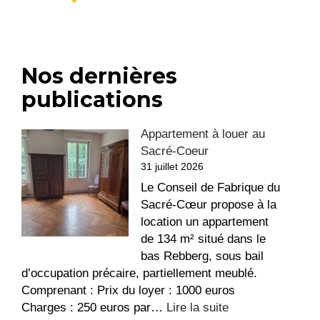
Nos dernières
publications
Appartement à louer au
Sacré-Coeur
31 juillet 2026
Le Conseil de Fabrique du
Sacré-Cœur propose à la
location un appartement
de 134 m² situé dans le
bas Rebberg, sous bail
d’occupation précaire, partiellement meublé.
Comprenant : Prix du loyer : 1000 euros
:
Charges : 250 euros par…
Lire la suite