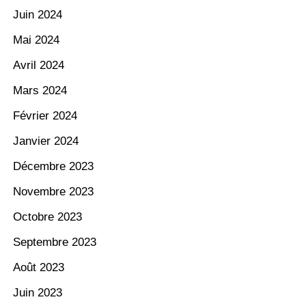
Juin 2024
Mai 2024
Avril 2024
Mars 2024
Février 2024
Janvier 2024
Décembre 2023
Novembre 2023
Octobre 2023
Septembre 2023
Août 2023
Juin 2023