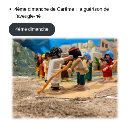
4ème dimanche de Carême : la guérison de
l’aveugle-né
4ème dimanche