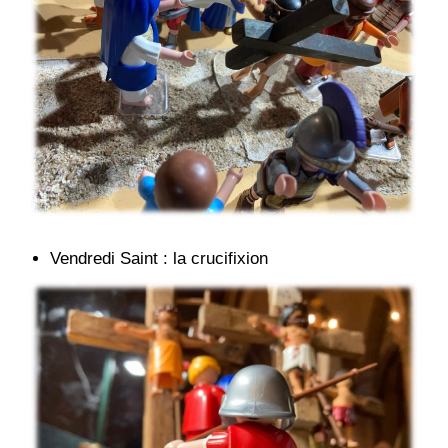
Vendredi Saint : la crucifixion