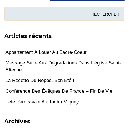
Articles récents
Appartement À Louer Au Sacré-Coeur
Message Suite Aux Dégradations Dans L’église Saint-
Étienne
La Recette Du Repos, Bon Été !
Conférence Des Évêques De France – Fin De Vie
Fête Paroissiale Au Jardin Miquey !
Archives