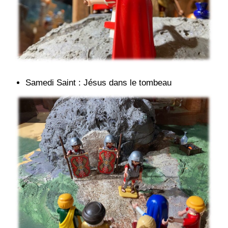
Samedi Saint : Jésus dans le tombeau