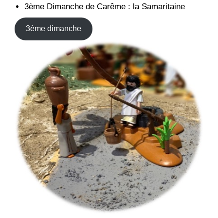
3ème Dimanche de Carême : la Samaritaine
3ème dimanche