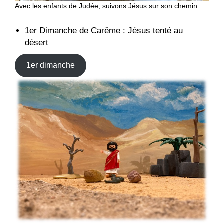
Avec les enfants de Judée, suivons Jésus sur son chemin
1er Dimanche de Carême : Jésus tenté au
désert
1er dimanche