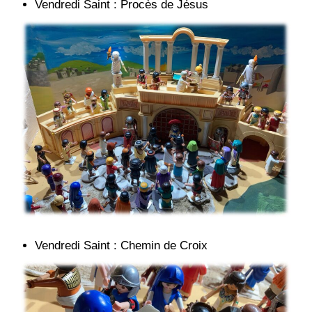
Vendredi Saint : Procès de Jésus
Vendredi Saint : Chemin de Croix