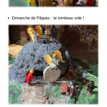
Dimanche de Pâques : le tombeau vide !