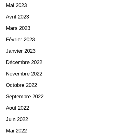
Mai 2023
Avril 2023
Mars 2023
Février 2023
Janvier 2023
Décembre 2022
Novembre 2022
Octobre 2022
Septembre 2022
Août 2022
Juin 2022
Mai 2022