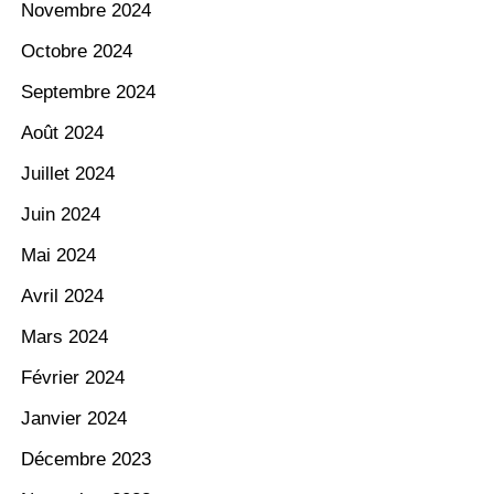
Novembre 2024
Octobre 2024
Septembre 2024
Août 2024
Juillet 2024
Juin 2024
Mai 2024
Avril 2024
Mars 2024
Février 2024
Janvier 2024
Décembre 2023