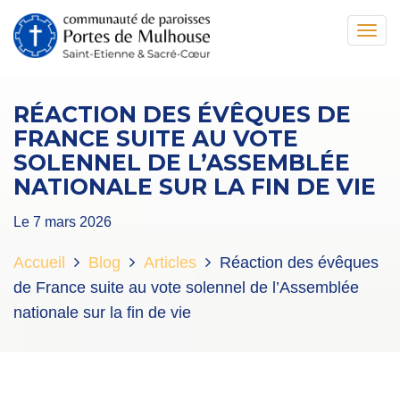
Toggl
navig
RÉACTION DES ÉVÊQUES DE
FRANCE SUITE AU VOTE
SOLENNEL DE L’ASSEMBLÉE
NATIONALE SUR LA FIN DE VIE
Le 7 mars 2026
Accueil
Blog
Articles
Réaction des évêques
de France suite au vote solennel de l’Assemblée
nationale sur la fin de vie