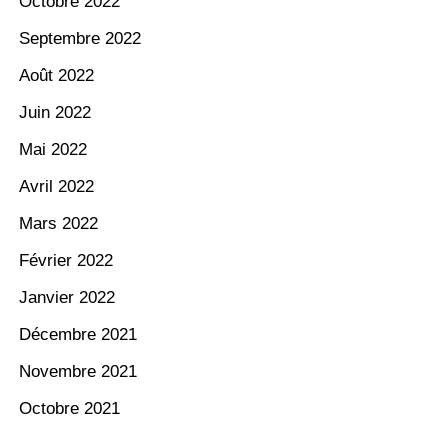
Octobre 2022
Septembre 2022
Août 2022
Juin 2022
Mai 2022
Avril 2022
Mars 2022
Février 2022
Janvier 2022
Décembre 2021
Novembre 2021
Octobre 2021