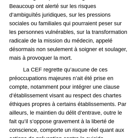
Beaucoup ont alerté sur les risques
d’ambiguïtés juridiques, sur les pressions
sociales ou familiales qui pourraient peser sur
les personnes vulnérables, sur la transformation
radicale de la mission du médecin, appelé
désormais non seulement à soigner et soulager,
mais à provoquer la mort.
La CEF regrette qu’aucune de ces
préoccupations majeures n’ait été prise en
compte, notamment pour intégrer une clause
d’établissement visant au respect des chartes
éthiques propres à certains établissements. Par
ailleurs, le maintien du délit d’entrave, outre le
fait qu’il s’oppose gravement à la liberté de
conscience, comporte un risque réel quant aux