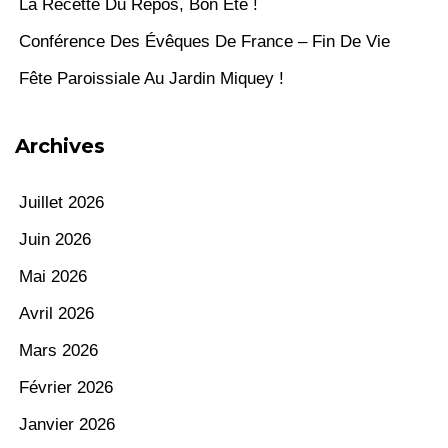
La Recette Du Repos, Bon Été !
Conférence Des Évêques De France – Fin De Vie
Fête Paroissiale Au Jardin Miquey !
Archives
Juillet 2026
Juin 2026
Mai 2026
Avril 2026
Mars 2026
Février 2026
Janvier 2026