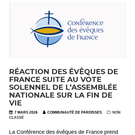
RÉACTION DES ÉVÊQUES DE
FRANCE SUITE AU VOTE
SOLENNEL DE L’ASSEMBLÉE
NATIONALE SUR LA FIN DE
VIE
7 MARS 2026
COMMUNAUTÉ DE PAROISSES
NON
CLASSÉ
La Conférence des évêques de France prend