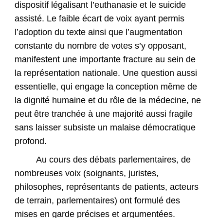
dispositif légalisant l’euthanasie et le suicide
assisté. Le faible écart de voix ayant permis
l’adoption du texte ainsi que l’augmentation
constante du nombre de votes s’y opposant,
manifestent une importante fracture au sein de
la représentation nationale. Une question aussi
essentielle, qui engage la conception même de
la dignité humaine et du rôle de la médecine, ne
peut être tranchée à une majorité aussi fragile
sans laisser subsiste un malaise démocratique
profond.
Au cours des débats parlementaires, de
nombreuses voix (soignants, juristes,
philosophes, représentants de patients, acteurs
de terrain, parlementaires) ont formulé des
mises en garde précises et argumentées.