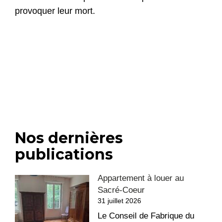
provoquer leur mort.
Nos dernières
publications
Appartement à louer au
Sacré-Coeur
31 juillet 2026
Le Conseil de Fabrique du