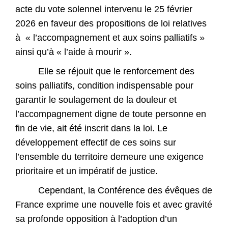
acte du vote solennel intervenu le 25 février
2026 en faveur des propositions de loi relatives
à « l’accompagnement et aux soins palliatifs »
ainsi qu’à « l’aide à mourir ».
Elle se réjouit que le renforcement des
soins palliatifs, condition indispensable pour
garantir le soulagement de la douleur et
l’accompagnement digne de toute personne en
fin de vie, ait été inscrit dans la loi. Le
développement effectif de ces soins sur
l’ensemble du territoire demeure une exigence
prioritaire et un impératif de justice.
Cependant, la Conférence des évêques de
France exprime une nouvelle fois et avec gravité
sa profonde opposition à l’adoption d’un