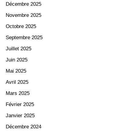
Décembre 2025
Novembre 2025
Octobre 2025
Septembre 2025
Juillet 2025
Juin 2025
Mai 2025
Avril 2025
Mars 2025
Février 2025
Janvier 2025
Décembre 2024