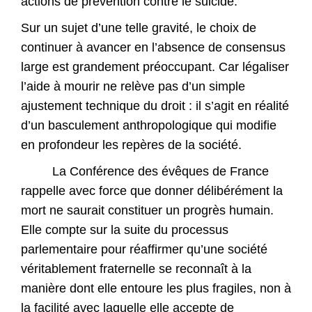
actions de prévention contre le suicide.
Sur un sujet d’une telle gravité, le choix de
continuer à avancer en l’absence de consensus
large est grandement préoccupant. Car légaliser
l’aide à mourir ne relève pas d’un simple
ajustement technique du droit : il s’agit en réalité
d’un basculement anthropologique qui modifie
en profondeur les repères de la société.
La Conférence des évêques de France
rappelle avec force que donner délibérément la
mort ne saurait constituer un progrès humain.
Elle compte sur la suite du processus
parlementaire pour réaffirmer qu’une société
véritablement fraternelle se reconnaît à la
manière dont elle entoure les plus fragiles, non à
la facilité avec laquelle elle accepte de