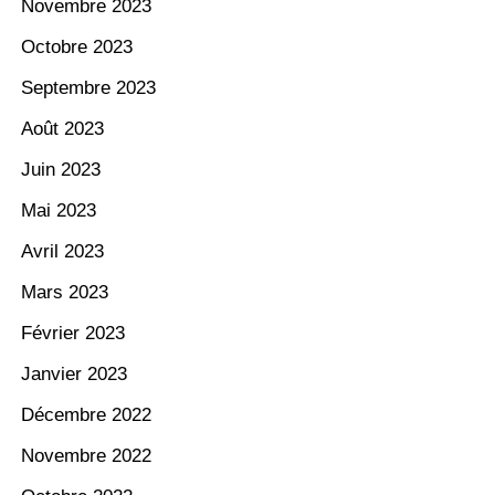
Novembre 2023
Octobre 2023
Septembre 2023
Août 2023
Juin 2023
Mai 2023
Avril 2023
Mars 2023
Février 2023
Janvier 2023
Décembre 2022
Novembre 2022