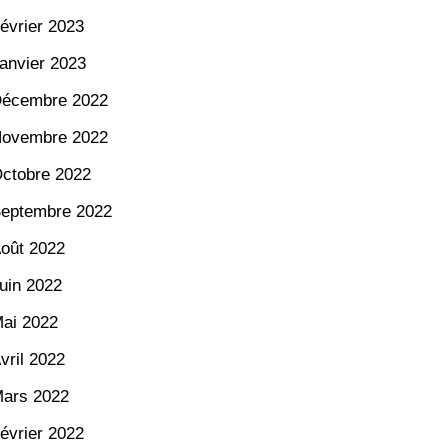
évrier 2023
anvier 2023
écembre 2022
ovembre 2022
ctobre 2022
eptembre 2022
oût 2022
uin 2022
ai 2022
vril 2022
ars 2022
évrier 2022