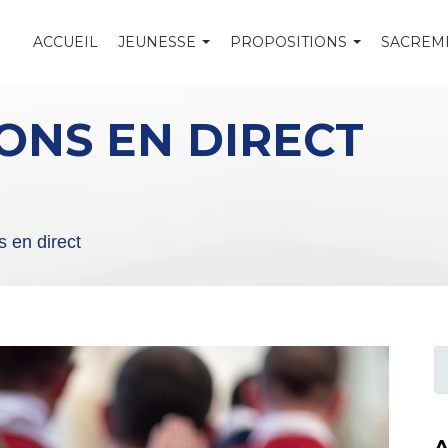
ACCUEIL
JEUNESSE
PROPOSITIONS
SACREM
ONS EN DIRECT
s en direct
A