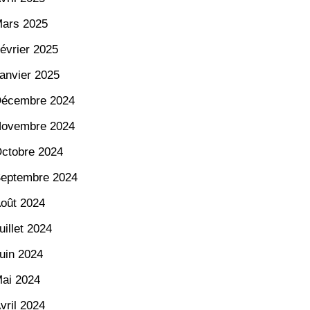
ars 2025
évrier 2025
anvier 2025
écembre 2024
ovembre 2024
ctobre 2024
eptembre 2024
oût 2024
uillet 2024
uin 2024
ai 2024
vril 2024