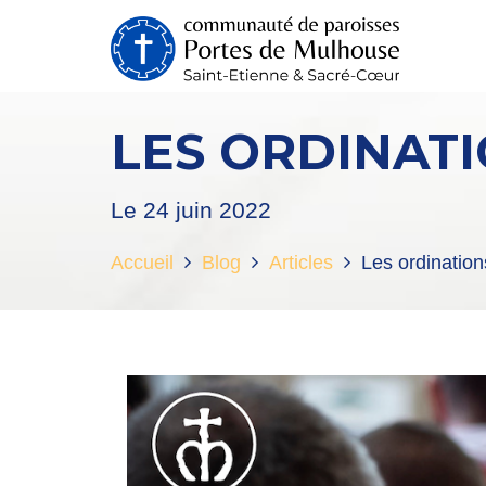
LES ORDINATI
Le 24 juin 2022
Accueil
Blog
Articles
Les ordination