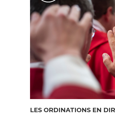
LES ORDINATIONS EN DI