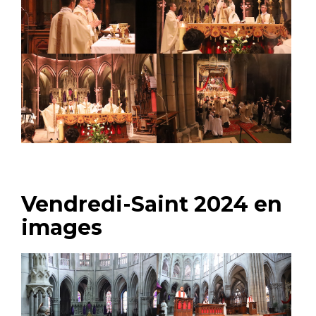
Vendredi-Saint 2024 en
images