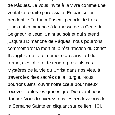
de Pâques. Je vous invite à la vivre comme une
véritable retraite paroissiale. En particulier
pendant le Triduum Pascal, période de trois
jours qui commence à la messe de la Cène du
Seigneur le Jeudi Saint au soir et qui s’étend
jusqu’au Dimanche de Pâques, nous pourrons
commémorer la mort et la résurrection du Christ.
Il s’agit ici de faire mémoire au sens fort du
terme, c’est à dire de rendre présents ces
Mystères de la Vie du Christ dans nos vies, à
travers les rites sacrés de la liturgie. Nous
pourrons ainsi ouvrir notre cœur pour mieux
recevoir toutes les grâces que Dieu veut nous
donner. Vous trouverez tous les rendez-vous de
la Semaine Sainte en cliquant sur ce lien :
ICI.