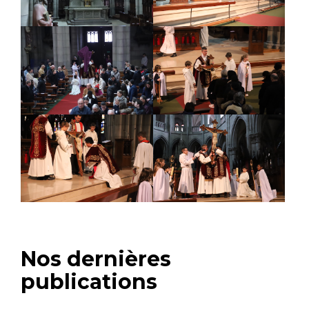
Nos dernières
publications