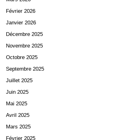
Février 2026
Janvier 2026
Décembre 2025
Novembre 2025
Octobre 2025
Septembre 2025
Juillet 2025
Juin 2025
Mai 2025
Avril 2025
Mars 2025
Février 2025