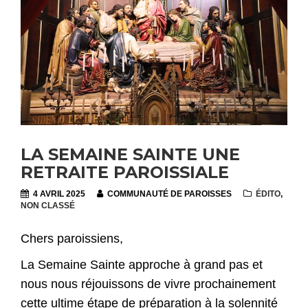
LA SEMAINE SAINTE UNE
RETRAITE PAROISSIALE
4 AVRIL 2025
COMMUNAUTÉ DE PAROISSES
ÉDITO
,
NON CLASSÉ
Chers paroissiens,
La Semaine Sainte approche à grand pas et
nous nous réjouissons de vivre prochainement
cette ultime étape de préparation à la solennité