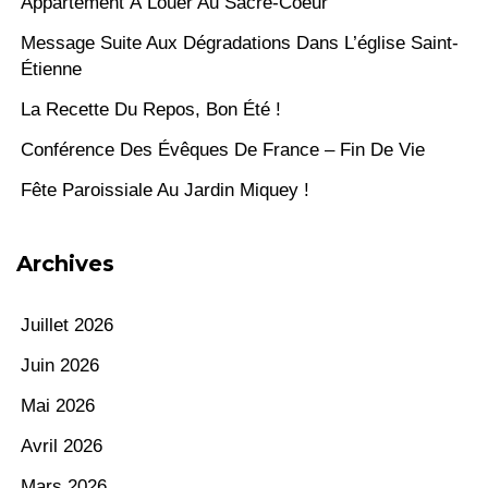
Appartement À Louer Au Sacré-Coeur
Message Suite Aux Dégradations Dans L’église Saint-
Étienne
La Recette Du Repos, Bon Été !
Conférence Des Évêques De France – Fin De Vie
Fête Paroissiale Au Jardin Miquey !
Archives
Juillet 2026
Juin 2026
Mai 2026
Avril 2026
Mars 2026