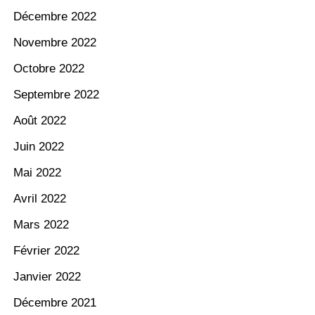
Décembre 2022
Novembre 2022
Octobre 2022
Septembre 2022
Août 2022
Juin 2022
Mai 2022
Avril 2022
Mars 2022
Février 2022
Janvier 2022
Décembre 2021