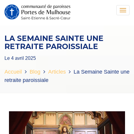
Toggl
navig
LA SEMAINE SAINTE UNE
RETRAITE PAROISSIALE
Le 4 avril 2025
Accueil
Blog
Articles
La Semaine Sainte une
retraite paroissiale