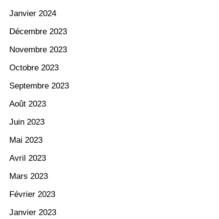
Janvier 2024
Décembre 2023
Novembre 2023
Octobre 2023
Septembre 2023
Août 2023
Juin 2023
Mai 2023
Avril 2023
Mars 2023
Février 2023
Janvier 2023