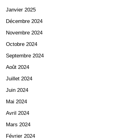
Janvier 2025
Décembre 2024
Novembre 2024
Octobre 2024
Septembre 2024
Août 2024
Juillet 2024
Juin 2024
Mai 2024
Avril 2024
Mars 2024
Février 2024