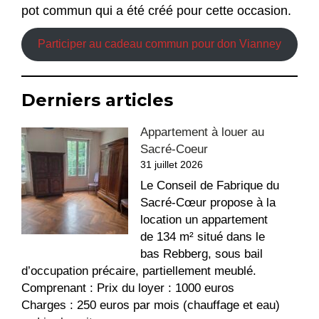
pot commun qui a été créé pour cette occasion.
Participer au cadeau commun pour don Vianney
Derniers articles
Appartement à louer au
Sacré-Coeur
31 juillet 2026
Le Conseil de Fabrique du
Sacré-Cœur propose à la
location un appartement
de 134 m² situé dans le
bas Rebberg, sous bail
d’occupation précaire, partiellement meublé.
Comprenant : Prix du loyer : 1000 euros
Charges : 250 euros par mois (chauffage et eau)