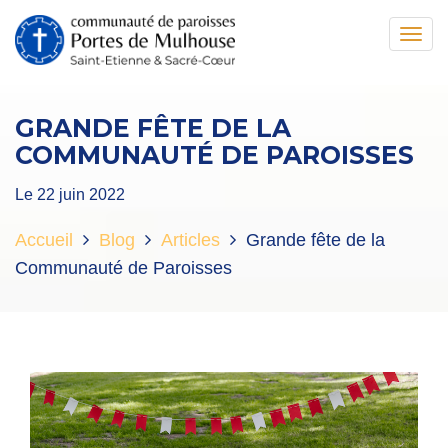
Toggl
navig
GRANDE FÊTE DE LA
COMMUNAUTÉ DE PAROISSES
Le 22 juin 2022
Accueil
Blog
Articles
Grande fête de la
Communauté de Paroisses