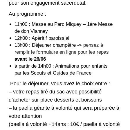
pour son engagement sacerdotal.
Au programme :
11h00 : Messe au Parc Miquey – 1ère Messe
de don Vianney
12h00 : Apéritif paroissial
13h00 : Déjeuner champêtre ->
pensez à
remplir le formulaire en ligne pour les repas
avant le 26/06
à partir de 14h00 : Animations pour enfants
par les Scouts et Guides de France
Pour le déjeuner, vous avez le choix entre :
– votre repas tiré du sac avec possibilité
d’acheter sur place desserts et boissons
– la paella géante à volonté qui sera préparée à
votre attention
(paella à volonté +14ans : 10€ / paella à volonté