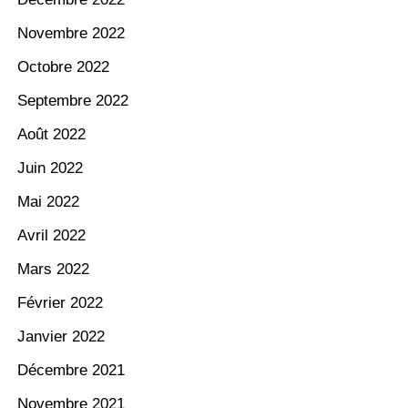
Novembre 2022
Octobre 2022
Septembre 2022
Août 2022
Juin 2022
Mai 2022
Avril 2022
Mars 2022
Février 2022
Janvier 2022
Décembre 2021
Novembre 2021