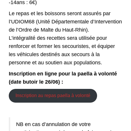
-14ans : 6€)
Le repas et les boissons seront assurés par
l’UDIOM68 (Unité Départementale d’Intervention
de l’Ordre de Malte du Haut-Rhin).
L’intégralité des recettes sera utilisée pour
renforcer et former les secouristes, et équiper
les véhicules destinés aux secours à la
personne et au soutien aux populations.
Inscription en ligne pour la paella à volonté
(date butoir le 26/06) :
Inscription au repas paella à volonté
NB en cas d’annulation de votre