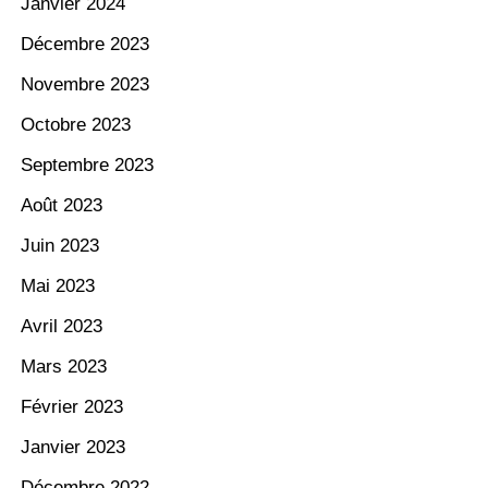
Janvier 2024
Décembre 2023
Novembre 2023
Octobre 2023
Septembre 2023
Août 2023
Juin 2023
Mai 2023
Avril 2023
Mars 2023
Février 2023
Janvier 2023
Décembre 2022