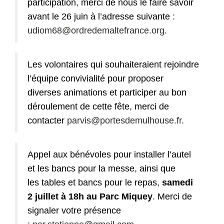
participation, merci de nous le faire savoir
avant le 26 juin à l’adresse suivante :
udiom68@ordredemaltefrance.org
.
Les volontaires qui souhaiteraient rejoindre
l’équipe convivialité pour proposer
diverses animations et participer au bon
déroulement de cette fête, merci de
contacter
parvis@portesdemulhouse.fr
.
Appel aux bénévoles pour installer l’autel
et les bancs pour la messe, ainsi que
les tables et bancs pour le repas,
samedi
2 juillet à 18h au Parc Miquey
. Merci de
signaler votre présence