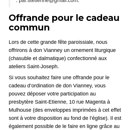
:
par.stetienne@gmail.com
.
Offrande pour le cadeau
commun
Lors de cette grande fête paroissiale, nous
offrirons à don Vianney un ornement liturgique
(chasuble et dalmatique) confectionné aux
ateliers Saint-Joseph.
Si vous souhaitez faire une offrande pour le
cadeau d’ordination de don Vianney, vous
pouvez déposer votre participation au
presbytère Saint-Etienne, 10 rue Magenta à
Mulhouse (des enveloppes imprimées à cet effet
sont à votre disposition au fond de l’église). Il est
également possible de le faire en ligne grâce au