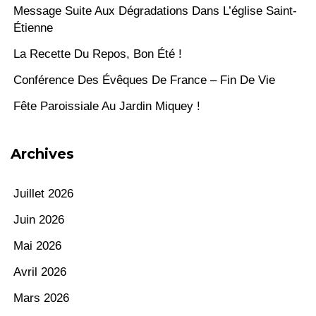
Message Suite Aux Dégradations Dans L’église Saint-
Étienne
La Recette Du Repos, Bon Été !
Conférence Des Évêques De France – Fin De Vie
Fête Paroissiale Au Jardin Miquey !
Archives
Juillet 2026
Juin 2026
Mai 2026
Avril 2026
Mars 2026