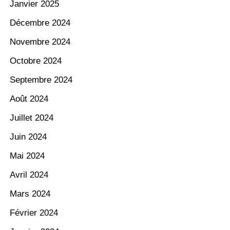
Janvier 2025
Décembre 2024
Novembre 2024
Octobre 2024
Septembre 2024
Août 2024
Juillet 2024
Juin 2024
Mai 2024
Avril 2024
Mars 2024
Février 2024