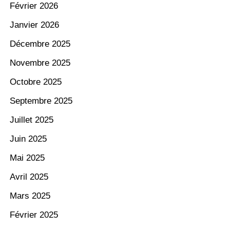
Février 2026
Janvier 2026
Décembre 2025
Novembre 2025
Octobre 2025
Septembre 2025
Juillet 2025
Juin 2025
Mai 2025
Avril 2025
Mars 2025
Février 2025