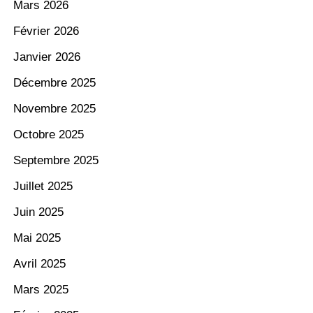
Mars 2026
Février 2026
Janvier 2026
Décembre 2025
Novembre 2025
Octobre 2025
Septembre 2025
Juillet 2025
Juin 2025
Mai 2025
Avril 2025
Mars 2025