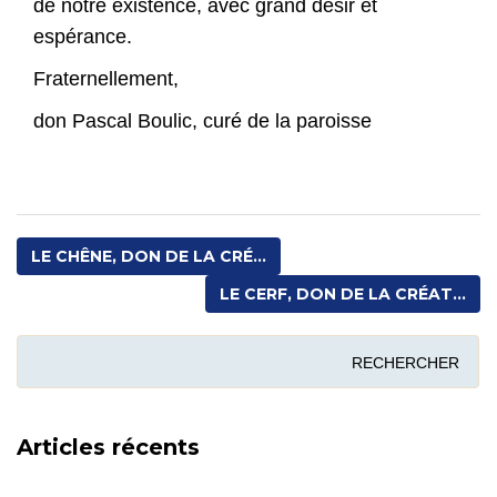
de notre existence, avec grand désir et
espérance.
Fraternellement,
don Pascal Boulic, curé de la paroisse
LE CHÊNE, DON DE LA CRÉ...
LE CERF, DON DE LA CRÉAT...
Articles récents