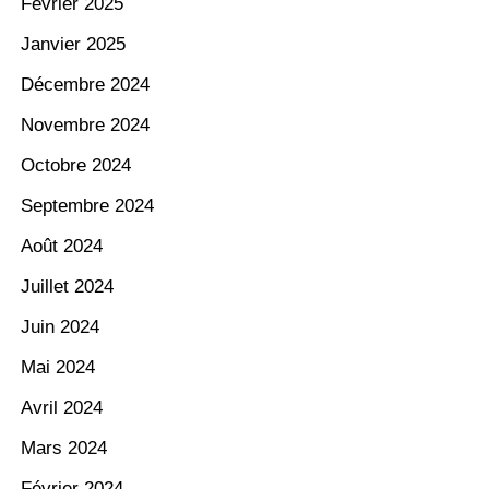
Février 2025
Janvier 2025
Décembre 2024
Novembre 2024
Octobre 2024
Septembre 2024
Août 2024
Juillet 2024
Juin 2024
Mai 2024
Avril 2024
Mars 2024
Février 2024