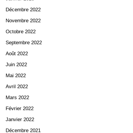
Décembre 2022
Novembre 2022
Octobre 2022
Septembre 2022
Août 2022
Juin 2022
Mai 2022
Avril 2022
Mars 2022
Février 2022
Janvier 2022
Décembre 2021