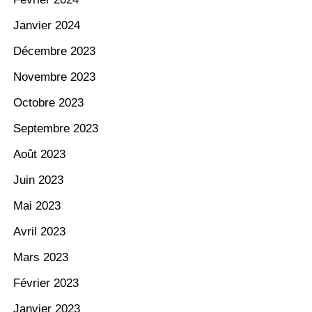
Janvier 2024
Décembre 2023
Novembre 2023
Octobre 2023
Septembre 2023
Août 2023
Juin 2023
Mai 2023
Avril 2023
Mars 2023
Février 2023
Janvier 2023