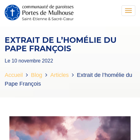
Toggl
navig
EXTRAIT DE L’HOMÉLIE DU
PAPE FRANÇOIS
Le 10 novembre 2022
Accueil
Blog
Articles
Extrait de l’homélie du
Pape François