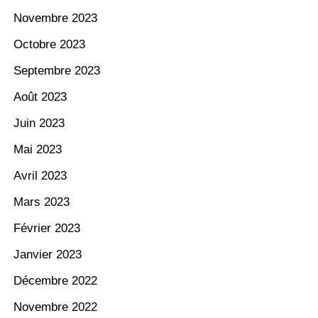
Novembre 2023
Octobre 2023
Septembre 2023
Août 2023
Juin 2023
Mai 2023
Avril 2023
Mars 2023
Février 2023
Janvier 2023
Décembre 2022
Novembre 2022