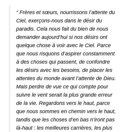
“ Frères et sœurs, nourrissons l’attente du
Ciel, exerçons-nous dans le désir du
paradis. Cela nous fait du bien de nous
demander aujourd’hui si nos désirs ont
quelque chose à voir avec le Ciel. Parce
que nous risquons d’aspirer constamment
à des choses qui passent, de confondre
les désirs avec les besoins, de placer les
attentes du monde avant l’attente de Dieu.
Mais perdre de vue ce qui compte pour
suivre le vent serait la plus grande erreur
de la vie. Regardons vers le haut, parce
que nous sommes en chemin vers le haut,
tandis que les choses d’en bas n’iront pas
là-haut : les meilleures carrières, les plus