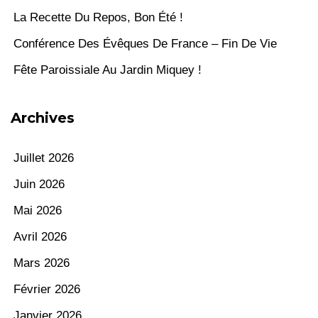
La Recette Du Repos, Bon Été !
Conférence Des Évêques De France – Fin De Vie
Fête Paroissiale Au Jardin Miquey !
Archives
Juillet 2026
Juin 2026
Mai 2026
Avril 2026
Mars 2026
Février 2026
Janvier 2026