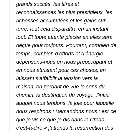
grands succès, les titres et
reconnaissances les plus prestigieux, les
richesses accumulées et les gains sur
terre, tout cela disparaîtra en un instant,
tout. Et toute attente placée en elles sera
déçue pour toujours. Pourtant, combien de
temps, combien d’efforts et d’énergie
dépensons-nous en nous préoccupant et
en nous attristant pour ces choses, en
laissant s’affaiblir la tension vers la
maison, en perdant de vue le sens du
chemin, la destination du voyage, l’infini
auquel nous tendons, la joie pour laquelle
nous respirons ! Demandons-nous : est-ce
que je vis ce que je dis dans le Credo,
c’est-à-dire « j’attends la résurrection des