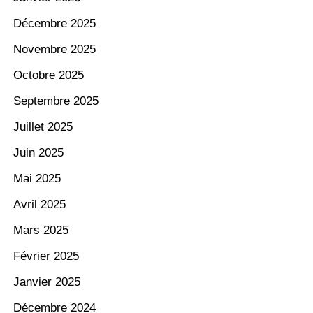
Décembre 2025
Novembre 2025
Octobre 2025
Septembre 2025
Juillet 2025
Juin 2025
Mai 2025
Avril 2025
Mars 2025
Février 2025
Janvier 2025
Décembre 2024