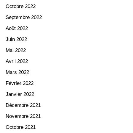
Octobre 2022
Septembre 2022
Août 2022
Juin 2022
Mai 2022
Avril 2022
Mars 2022
Février 2022
Janvier 2022
Décembre 2021
Novembre 2021
Octobre 2021