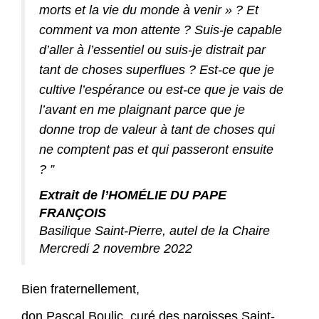
morts et la vie du monde à venir » ? Et
comment va mon attente ? Suis-je capable
d’aller à l’essentiel ou suis-je distrait par
tant de choses superflues ? Est-ce que je
cultive l’espérance ou est-ce que je vais de
l’avant en me plaignant parce que je
donne trop de valeur à tant de choses qui
ne comptent pas et qui passeront ensuite
? ”
Extrait de l’HOMÉLIE DU PAPE
FRANÇOIS
Basilique Saint-Pierre, autel de la Chaire
Mercredi 2 novembre 2022
Bien fraternellement,
don Pascal Boulic, curé des paroisses Saint-