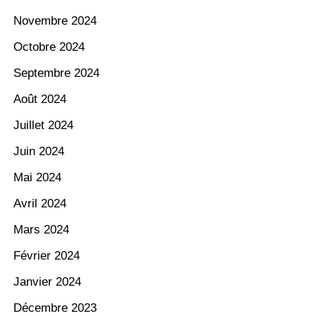
Novembre 2024
Octobre 2024
Septembre 2024
Août 2024
Juillet 2024
Juin 2024
Mai 2024
Avril 2024
Mars 2024
Février 2024
Janvier 2024
Décembre 2023