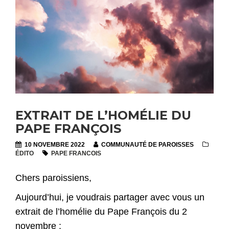
EXTRAIT DE L’HOMÉLIE DU
PAPE FRANÇOIS
10 NOVEMBRE 2022
COMMUNAUTÉ DE PAROISSES
ÉDITO
PAPE FRANCOIS
Chers paroissiens,
Aujourd’hui, je voudrais partager avec vous un
extrait de l’homélie du Pape François du 2
novembre :