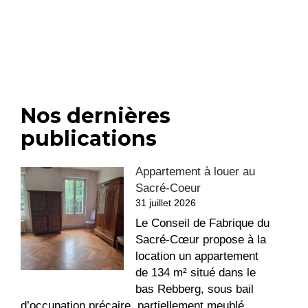
Nos dernières
publications
Appartement à louer au
Sacré-Coeur
31 juillet 2026
Le Conseil de Fabrique du
Sacré-Cœur propose à la
location un appartement
de 134 m² situé dans le
bas Rebberg, sous bail
d’occupation précaire, partiellement meublé.