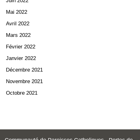
Juin 2022
Mai 2022
Avril 2022
Mars 2022
Février 2022
Janvier 2022
Décembre 2021
Novembre 2021
Octobre 2021