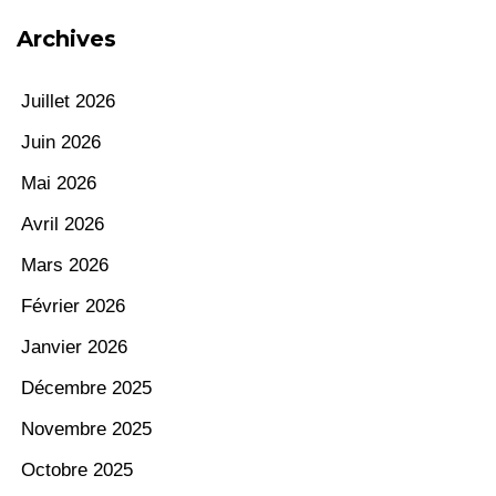
Archives
Juillet 2026
Juin 2026
Mai 2026
Avril 2026
Mars 2026
Février 2026
Janvier 2026
Décembre 2025
Novembre 2025
Octobre 2025