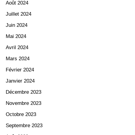
Août 2024
Juillet 2024
Juin 2024
Mai 2024
Avril 2024
Mars 2024
Février 2024
Janvier 2024
Décembre 2023
Novembre 2023
Octobre 2023
Septembre 2023