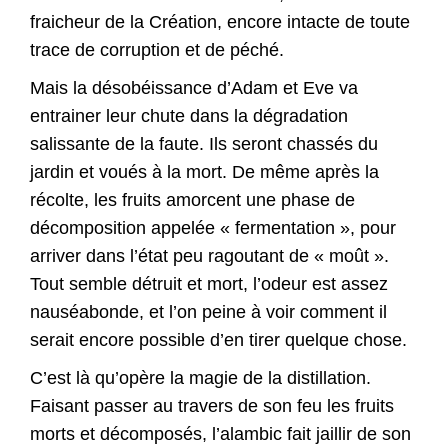
fraicheur de la Création, encore intacte de toute
trace de corruption et de péché.
Mais la désobéissance d’Adam et Eve va
entrainer leur chute dans la dégradation
salissante de la faute. Ils seront chassés du
jardin et voués à la mort. De même après la
récolte, les fruits amorcent une phase de
décomposition appelée « fermentation », pour
arriver dans l’état peu ragoutant de « moût ».
Tout semble détruit et mort, l’odeur est assez
nauséabonde, et l’on peine à voir comment il
serait encore possible d’en tirer quelque chose.
C’est là qu’opère la magie de la distillation.
Faisant passer au travers de son feu les fruits
morts et décomposés, l’alambic fait jaillir de son