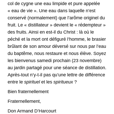
col de cygne une eau limpide et pure appelée
« eau de vie ». Une eau dans laquelle n’est
conservé (normalement) que l’arôme originel du
fruit. Le « distillateur » devient le « rédempteur »
des fruits. Ainsi en est-il du Christ : là où le
péché et la mort ont défiguré l’homme, le brasier
brûlant de son amour déversé sur nous par l’eau
du baptême, nous restaure et nous élève. Soyez
les bienvenus samedi prochain (23 novembre)
au jardin partagé pour une séance de distillation.
Après-tout n’y-t-il pas qu’une lettre de différence
entre le
spirituel
et les
spiritueux
?
Bien fraternellement
Fraternellement,
Don Armand D’Harcourt