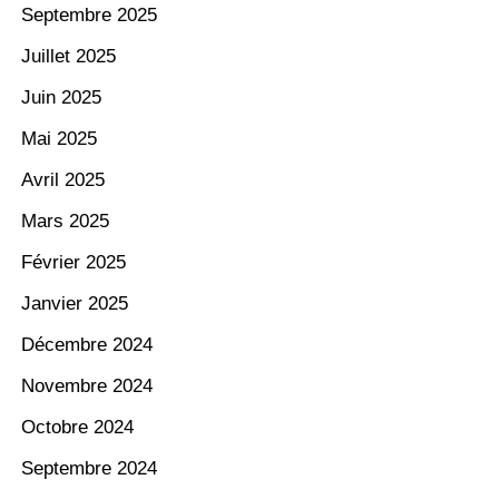
Septembre 2025
Juillet 2025
Juin 2025
Mai 2025
Avril 2025
Mars 2025
Février 2025
Janvier 2025
Décembre 2024
Novembre 2024
Octobre 2024
Septembre 2024