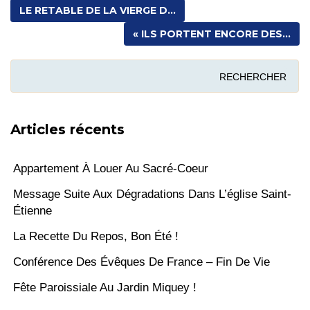
LE RETABLE DE LA VIERGE D...
!
« ILS PORTENT ENCORE DES...
Articles récents
Appartement À Louer Au Sacré-Coeur
Message Suite Aux Dégradations Dans L’église Saint-
Étienne
La Recette Du Repos, Bon Été !
Conférence Des Évêques De France – Fin De Vie
Fête Paroissiale Au Jardin Miquey !