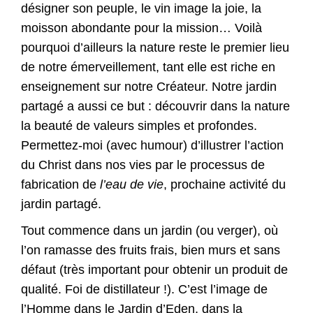
désigner son peuple, le vin image la joie, la
moisson abondante pour la mission… Voilà
pourquoi d’ailleurs la nature reste le premier lieu
de notre émerveillement, tant elle est riche en
enseignement sur notre Créateur. Notre jardin
partagé a aussi ce but : découvrir dans la nature
la beauté de valeurs simples et profondes.
Permettez-moi (avec humour) d’illustrer l’action
du Christ dans nos vies par le processus de
fabrication de
l’eau de vie
, prochaine activité du
jardin partagé.
Tout commence dans un jardin (ou verger), où
l’on ramasse des fruits frais, bien murs et sans
défaut (très important pour obtenir un produit de
qualité. Foi de distillateur !). C’est l’image de
l’Homme dans le Jardin d’Eden, dans la