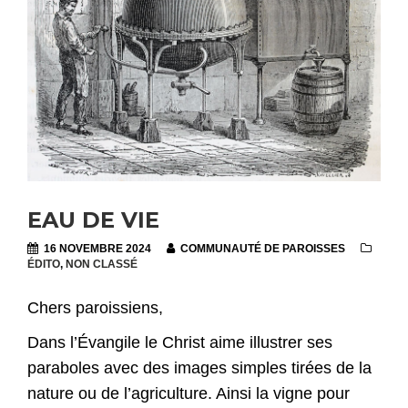
EAU DE VIE
16 NOVEMBRE 2024
COMMUNAUTÉ DE PAROISSES
ÉDITO
,
NON CLASSÉ
Chers paroissiens,
Dans l’Évangile le Christ aime illustrer ses
paraboles avec des images simples tirées de la
nature ou de l’agriculture. Ainsi la vigne pour