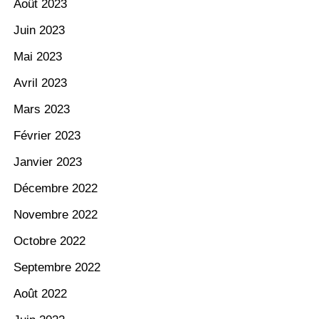
Août 2023
Juin 2023
Mai 2023
Avril 2023
Mars 2023
Février 2023
Janvier 2023
Décembre 2022
Novembre 2022
Octobre 2022
Septembre 2022
Août 2022