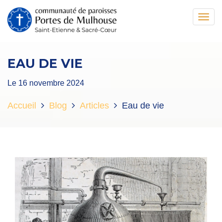
Toggl
navig
EAU DE VIE
Le 16 novembre 2024
Accueil
Blog
Articles
Eau de vie