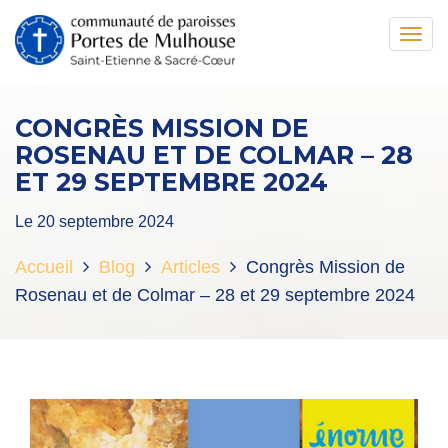
Toggl
navig
CONGRÈS MISSION DE
ROSENAU ET DE COLMAR – 28
ET 29 SEPTEMBRE 2024
Le 20 septembre 2024
Accueil
Blog
Articles
Congrès Mission de
Rosenau et de Colmar – 28 et 29 septembre 2024