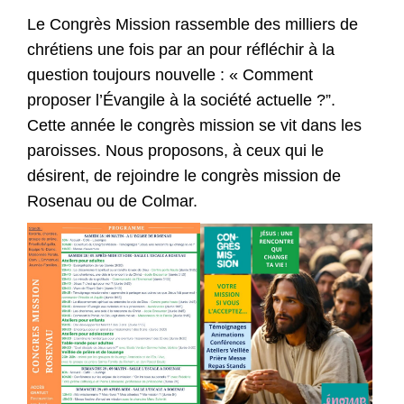
Le Congrès Mission rassemble des milliers de
chrétiens une fois par an pour réfléchir à la
question toujours nouvelle : « Comment
proposer l’Évangile à la société actuelle ?”.
Cette année le congrès mission se vit dans les
paroisses. Nous proposons, à ceux qui le
désirent, de rejoindre le congrès mission de
Rosenau ou de Colmar.