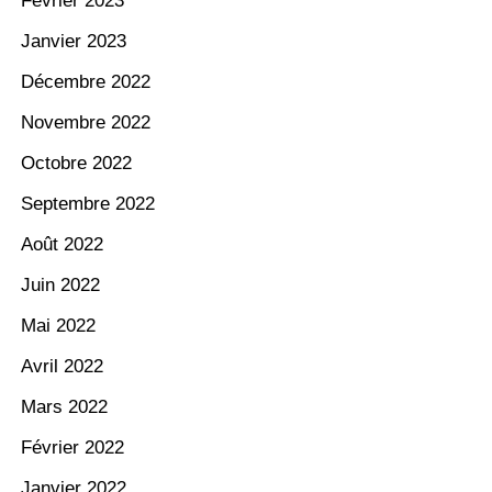
Février 2023
Janvier 2023
Décembre 2022
Novembre 2022
Octobre 2022
Septembre 2022
Août 2022
Juin 2022
Mai 2022
Avril 2022
Mars 2022
Février 2022
Janvier 2022