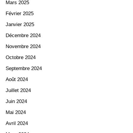
Mars 2025
Février 2025
Janvier 2025
Décembre 2024
Novembre 2024
Octobre 2024
Septembre 2024
Août 2024
Juillet 2024
Juin 2024
Mai 2024
Avril 2024