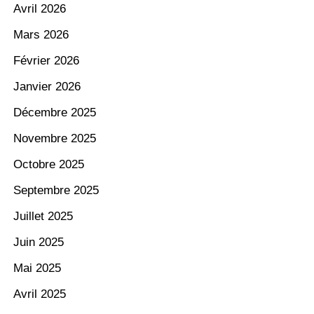
Avril 2026
Mars 2026
Février 2026
Janvier 2026
Décembre 2025
Novembre 2025
Octobre 2025
Septembre 2025
Juillet 2025
Juin 2025
Mai 2025
Avril 2025