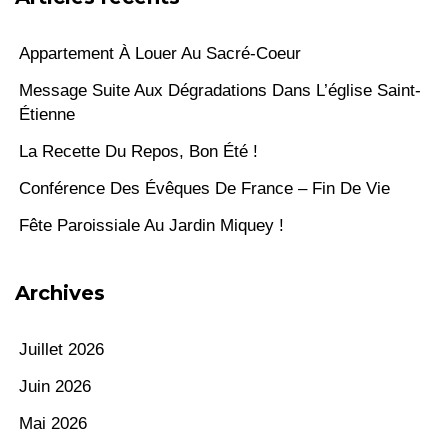
Appartement À Louer Au Sacré-Coeur
Message Suite Aux Dégradations Dans L’église Saint-
Étienne
La Recette Du Repos, Bon Été !
Conférence Des Évêques De France – Fin De Vie
Fête Paroissiale Au Jardin Miquey !
Archives
Juillet 2026
Juin 2026
Mai 2026