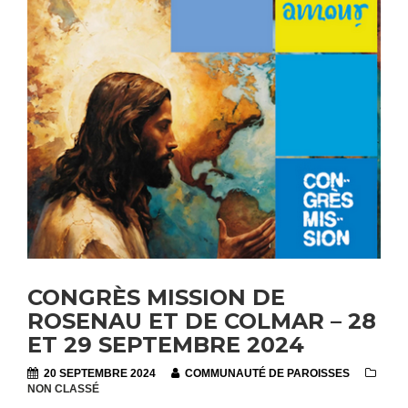
CONGRÈS MISSION DE
ROSENAU ET DE COLMAR – 28
ET 29 SEPTEMBRE 2024
20 SEPTEMBRE 2024
COMMUNAUTÉ DE PAROISSES
NON CLASSÉ