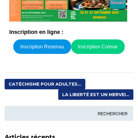
Inscription en ligne :
Inscription Rosenau
Inscription Colmar
CATÉCHISME POUR ADULTES...
LA LIBERTÉ EST UN MERVEI...
Articles récents