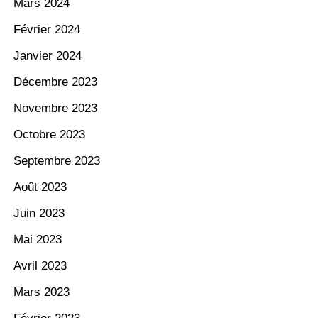
Mars 2024
Février 2024
Janvier 2024
Décembre 2023
Novembre 2023
Octobre 2023
Septembre 2023
Août 2023
Juin 2023
Mai 2023
Avril 2023
Mars 2023