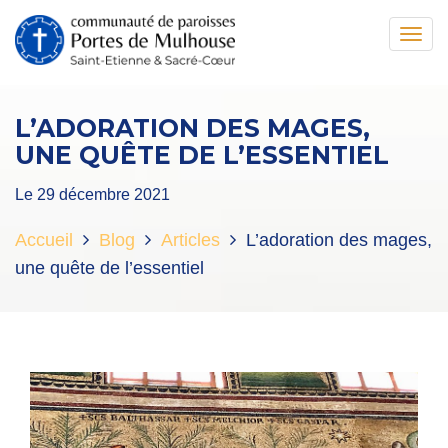
Toggl
navig
L’ADORATION DES MAGES,
UNE QUÊTE DE L’ESSENTIEL
Le 29 décembre 2021
Accueil
Blog
Articles
L’adoration des mages,
une quête de l’essentiel