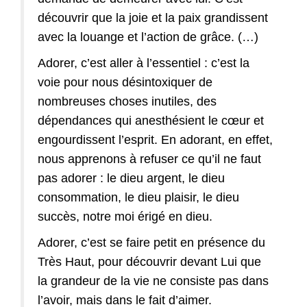
découvrir que la joie et la paix grandissent
avec la louange et l’action de grâce. (…)
Adorer, c’est aller à l’essentiel : c’est la
voie pour nous désintoxiquer de
nombreuses choses inutiles, des
dépendances qui anesthésient le cœur et
engourdissent l’esprit. En adorant, en effet,
nous apprenons à refuser ce qu’il ne faut
pas adorer : le dieu argent, le dieu
consommation, le dieu plaisir, le dieu
succès, notre moi érigé en dieu.
Adorer, c’est se faire petit en présence du
Très Haut, pour découvrir devant Lui que
la grandeur de la vie ne consiste pas dans
l’avoir, mais dans le fait d’aimer.