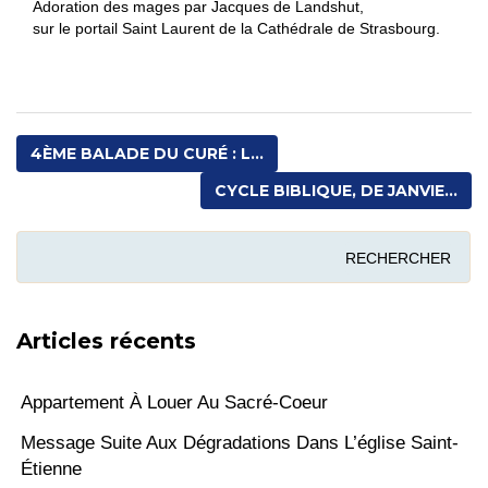
Adoration des mages par Jacques de Landshut,
sur le portail Saint Laurent de la Cathédrale de Strasbourg.
4ÈME BALADE DU CURÉ : L...
CYCLE BIBLIQUE, DE JANVIE...
Articles récents
Appartement À Louer Au Sacré-Coeur
Message Suite Aux Dégradations Dans L’église Saint-
Étienne