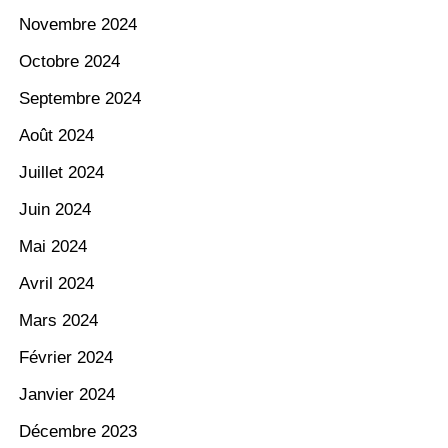
Novembre 2024
Octobre 2024
Septembre 2024
Août 2024
Juillet 2024
Juin 2024
Mai 2024
Avril 2024
Mars 2024
Février 2024
Janvier 2024
Décembre 2023