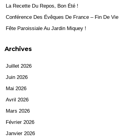
La Recette Du Repos, Bon Été !
Conférence Des Évêques De France – Fin De Vie
Fête Paroissiale Au Jardin Miquey !
Archives
Juillet 2026
Juin 2026
Mai 2026
Avril 2026
Mars 2026
Février 2026
Janvier 2026