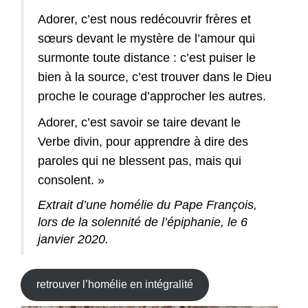
Adorer, c’est nous redécouvrir frères et
sœurs devant le mystère de l’amour qui
surmonte toute distance : c’est puiser le
bien à la source, c’est trouver dans le Dieu
proche le courage d’approcher les autres.
Adorer, c’est savoir se taire devant le
Verbe divin, pour apprendre à dire des
paroles qui ne blessent pas, mais qui
consolent. »
Extrait d’une homélie du Pape François,
lors de la solennité de l’épiphanie, le 6
janvier 2020.
retrouver l’homélie en intégralité