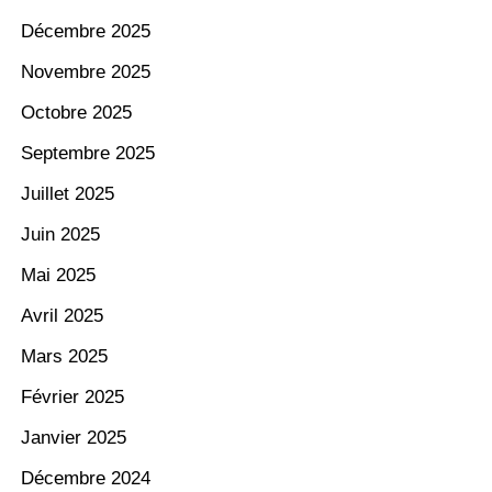
Décembre 2025
Novembre 2025
Octobre 2025
Septembre 2025
Juillet 2025
Juin 2025
Mai 2025
Avril 2025
Mars 2025
Février 2025
Janvier 2025
Décembre 2024