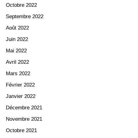
Octobre 2022
Septembre 2022
Août 2022
Juin 2022
Mai 2022
Avril 2022
Mars 2022
Février 2022
Janvier 2022
Décembre 2021
Novembre 2021
Octobre 2021