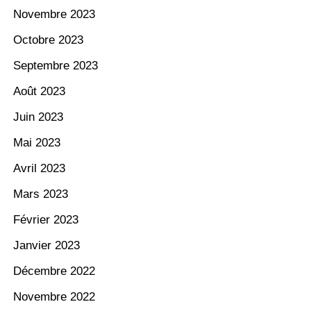
Novembre 2023
Octobre 2023
Septembre 2023
Août 2023
Juin 2023
Mai 2023
Avril 2023
Mars 2023
Février 2023
Janvier 2023
Décembre 2022
Novembre 2022