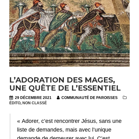
L’ADORATION DES MAGES,
UNE QUÊTE DE L’ESSENTIEL
29 DÉCEMBRE 2021
COMMUNAUTÉ DE PAROISSES
ÉDITO
,
NON CLASSÉ
« Adorer, c’est rencontrer Jésus, sans une
liste de demandes, mais avec l’unique
demande de demeurer avec lui. C’est