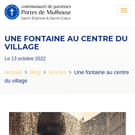
Toggl
navig
UNE FONTAINE AU CENTRE DU
VILLAGE
Le 13 octobre 2022
Accueil
Blog
Articles
Une fontaine au centre
du village