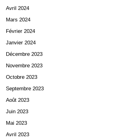
Avril 2024
Mars 2024
Février 2024
Janvier 2024
Décembre 2023
Novembre 2023
Octobre 2023
Septembre 2023
Août 2023
Juin 2023
Mai 2023
Avril 2023