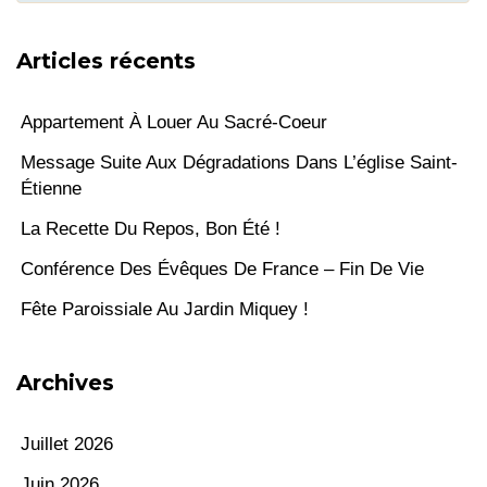
Articles récents
Appartement À Louer Au Sacré-Coeur
Message Suite Aux Dégradations Dans L’église Saint-
Étienne
La Recette Du Repos, Bon Été !
Conférence Des Évêques De France – Fin De Vie
Fête Paroissiale Au Jardin Miquey !
Archives
Juillet 2026
Juin 2026