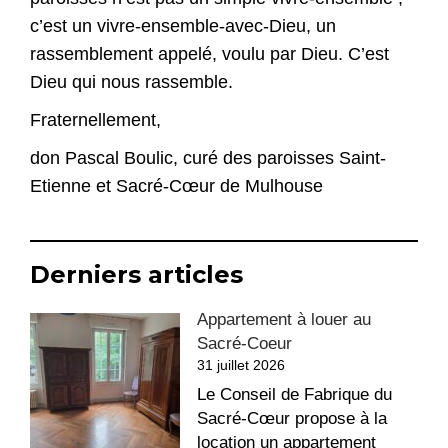
c’est un vivre-ensemble-avec-Dieu, un
rassemblement appelé, voulu par Dieu. C’est
Dieu qui nous rassemble.
Fraternellement,
don Pascal Boulic, curé des paroisses Saint-
Etienne et Sacré-Cœur de Mulhouse
Derniers articles
Appartement à louer au
Sacré-Coeur
31 juillet 2026
Le Conseil de Fabrique du
Sacré-Cœur propose à la
location un appartement