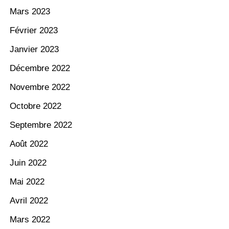
Mars 2023
Février 2023
Janvier 2023
Décembre 2022
Novembre 2022
Octobre 2022
Septembre 2022
Août 2022
Juin 2022
Mai 2022
Avril 2022
Mars 2022