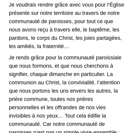
Je voudrais rendre grâce avec vous pour l’Église
présente sur notre territoire au travers de notre
communauté de paroisses, pour tout ce que
nous avons reçu à travers elle, le baptême, les
pardons, le corps du Christ, les joies partagées,
les amitiés, la fraternité…
Je rends grâce pour la communauté paroissiale
que nous formons, et que nous cherchons à
signifier, chaque dimanche en particulier. La
communion au Christ, la convivialité, l’attention
que nous portons les uns envers les autres, la
prière commune, toutes nos prières
personnelles et les offrandes de nos vies
invisibles à nos yeux… Tout cela édifie la
communauté. Car notre communauté de
paroisses n’est pas un simple vivre-ensemble ;