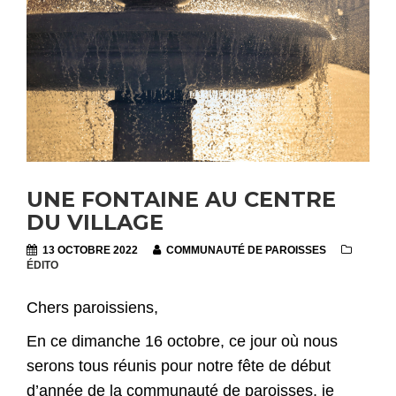
UNE FONTAINE AU CENTRE
DU VILLAGE
13 OCTOBRE 2022
COMMUNAUTÉ DE PAROISSES
ÉDITO
Chers paroissiens,
En ce dimanche 16 octobre, ce jour où nous
serons tous réunis pour notre fête de début
d’année de la communauté de paroisses, je