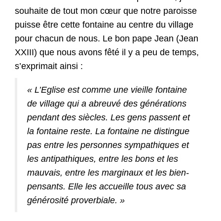
souhaite de tout mon cœur que notre paroisse
puisse être cette fontaine au centre du village
pour chacun de nous. Le bon pape Jean (Jean
XXIII) que nous avons fêté il y a peu de temps,
s’exprimait ainsi :
« L’Eglise est comme une vieille fontaine
de village qui a abreuvé des générations
pendant des siècles. Les gens passent et
la fontaine reste. La fontaine ne distingue
pas entre les personnes sympathiques et
les antipathiques, entre les bons et les
mauvais, entre les marginaux et les bien-
pensants. Elle les accueille tous avec sa
générosité proverbiale. »