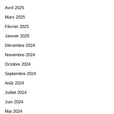
Avril 2025
Mars 2025
Février 2025
Janvier 2025
Décembre 2024
Novembre 2024
Octobre 2024
Septembre 2024
Août 2024
Juillet 2024
Juin 2024
Mai 2024