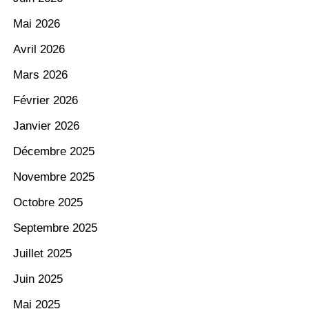
Mai 2026
Avril 2026
Mars 2026
Février 2026
Janvier 2026
Décembre 2025
Novembre 2025
Octobre 2025
Septembre 2025
Juillet 2025
Juin 2025
Mai 2025