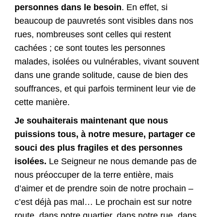
personnes dans le besoin
. En effet, si
beaucoup de pauvretés sont visibles dans nos
rues, nombreuses sont celles qui restent
cachées ; ce sont toutes les personnes
malades, isolées ou vulnérables, vivant souvent
dans une grande solitude, cause de bien des
souffrances, et qui parfois terminent leur vie de
cette manière.
Je souhaiterais maintenant que nous
puissions tous, à notre mesure, partager ce
souci des plus fragiles et des personnes
isolées.
Le Seigneur ne nous demande pas de
nous préoccuper de la terre entière, mais
d’aimer et de prendre soin de notre prochain –
c’est déjà pas mal… Le prochain est sur notre
route, dans notre quartier, dans notre rue, dans