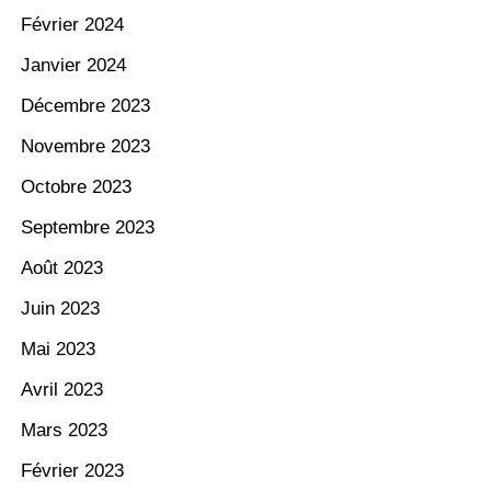
Février 2024
Janvier 2024
Décembre 2023
Novembre 2023
Octobre 2023
Septembre 2023
Août 2023
Juin 2023
Mai 2023
Avril 2023
Mars 2023
Février 2023