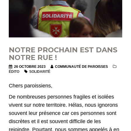
NOTRE PROCHAIN EST DANS
NOTRE RUE !
26 OCTOBRE 2023
COMMUNAUTÉ DE PAROISSES
ÉDITO
SOLIDARITÉ
Chers paroissiens,
De nombreuses personnes fragiles et isolées
vivent sur notre territoire. Hélas, nous ignorons
souvent leur présence car ces personnes sont
discrètes et il est souvent difficile de les
rejoindre. Pourtant, nous sommes appelés à en