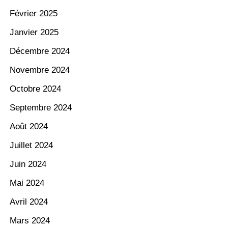
Février 2025
Janvier 2025
Décembre 2024
Novembre 2024
Octobre 2024
Septembre 2024
Août 2024
Juillet 2024
Juin 2024
Mai 2024
Avril 2024
Mars 2024