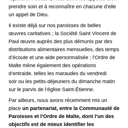
prendre soin et à reconnaître en chacune d’elle
un appel de Dieu.
Il existe déjà sur nos paroisses de belles
œuvres caritatives ; la Société Saint Vincent de
Paul œuvre auprès des plus démunis par des
distributions alimentaires mensuelles, des temps
d’écoute et une aide personnalisée ; l’Ordre de
Malte mène également des opérations
d’entraide, telles les maraudes du vendredi
soir ou les petits-déjeuners du dimanche matin
sur le parvis de l’église Saint-Étienne.
Par ailleurs, nous avons récemment mis un
place
un partenariat, entre la Communauté de
Paroisses et l’Ordre de Malte, dont l’un des
objectifs est de mieux identifier les