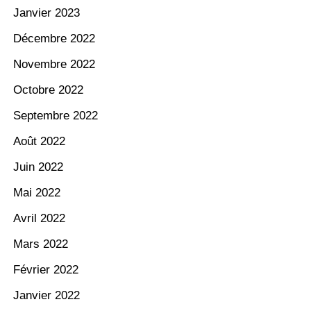
Janvier 2023
Décembre 2022
Novembre 2022
Octobre 2022
Septembre 2022
Août 2022
Juin 2022
Mai 2022
Avril 2022
Mars 2022
Février 2022
Janvier 2022