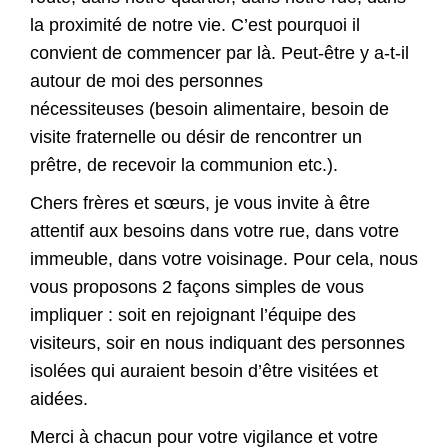
la proximité de notre vie. C’est pourquoi il
convient de commencer par là. Peut-être y a-t-il
autour de moi des personnes
nécessiteuses (besoin alimentaire, besoin de
visite fraternelle ou désir de rencontrer un
prêtre, de recevoir la communion etc.).
Chers frères et sœurs, je vous invite à être
attentif aux besoins dans votre rue, dans votre
immeuble, dans votre voisinage. Pour cela, nous
vous proposons 2 façons simples de vous
impliquer : soit en rejoignant l’équipe des
visiteurs, soir en nous indiquant des personnes
isolées qui auraient besoin d’être visitées et
aidées.
Merci à chacun pour votre vigilance et votre