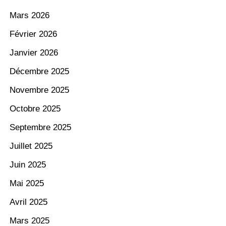
Mars 2026
Février 2026
Janvier 2026
Décembre 2025
Novembre 2025
Octobre 2025
Septembre 2025
Juillet 2025
Juin 2025
Mai 2025
Avril 2025
Mars 2025