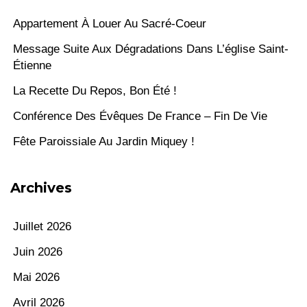
Appartement À Louer Au Sacré-Coeur
Message Suite Aux Dégradations Dans L’église Saint-
Étienne
La Recette Du Repos, Bon Été !
Conférence Des Évêques De France – Fin De Vie
Fête Paroissiale Au Jardin Miquey !
Archives
Juillet 2026
Juin 2026
Mai 2026
Avril 2026