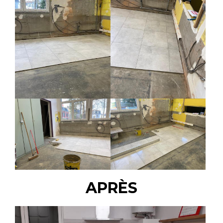
APRÈS