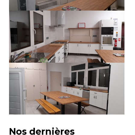
Nos dernières