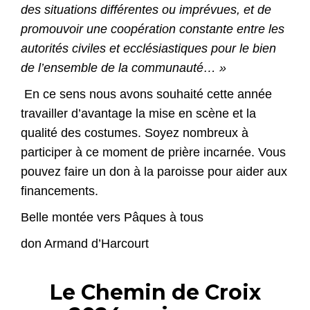
des situations différentes ou imprévues, et de
promouvoir une coopération constante entre les
autorités civiles et ecclésiastiques pour le bien
de l’ensemble de la communauté… »
En ce sens nous avons souhaité cette année
travailler d’avantage la mise en scène et la
qualité des costumes. Soyez nombreux à
participer à ce moment de prière incarnée. Vous
pouvez faire un don à la paroisse pour aider aux
financements.
Belle montée vers Pâques à tous
don Armand d’Harcourt
Le Chemin de Croix