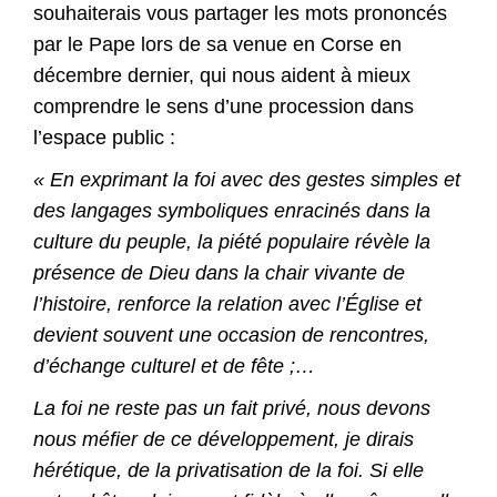
souhaiterais vous partager les mots prononcés
par le Pape lors de sa venue en Corse en
décembre dernier, qui nous aident à mieux
comprendre le sens d’une procession dans
l’espace public :
« En exprimant la foi avec des gestes simples et
des langages symboliques enracinés dans la
culture du peuple, la piété populaire révèle la
présence de Dieu dans la chair vivante de
l’histoire, renforce la relation avec l’Église et
devient souvent une occasion de rencontres,
d’échange culturel et de fête ;…
La foi ne reste pas un fait privé, nous devons
nous méfier de ce développement, je dirais
hérétique, de la privatisation de la foi. Si elle