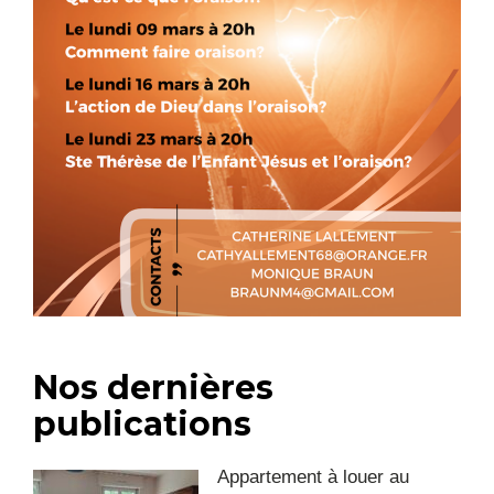
Nos dernières
publications
Appartement à louer au