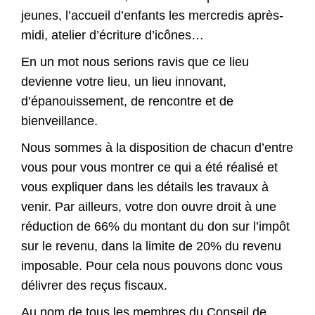
jeunes, l’accueil d’enfants les mercredis après-
midi, atelier d’écriture d’icônes…
En un mot nous serions ravis que ce lieu
devienne votre lieu, un lieu innovant,
d’épanouissement, de rencontre et de
bienveillance.
Nous sommes à la disposition de chacun d’entre
vous pour vous montrer ce qui a été réalisé et
vous expliquer dans les détails les travaux à
venir. Par ailleurs, votre don ouvre droit à une
réduction de 66% du montant du don sur l’impôt
sur le revenu, dans la limite de 20% du revenu
imposable. Pour cela nous pouvons donc vous
délivrer des reçus fiscaux.
Au nom de tous les membres du Conseil de