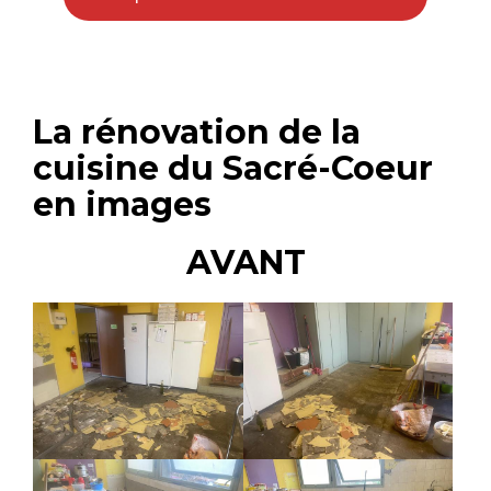
La rénovation de la
cuisine du Sacré-Coeur
en images
AVANT