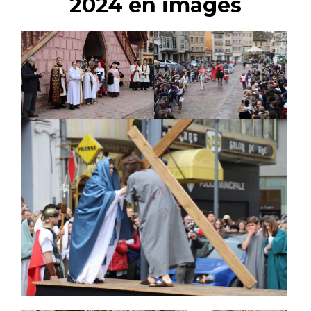
2024 en images