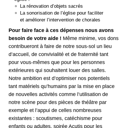
La rénovation d’objets sacrés
La sonorisation de l’église pour faciliter
et améliorer l’intervention de chorales
Pour faire face à ces dépenses nous avons
besoin de votre aide !
Même minime, vos dons
contribueront à faire de notre sous-sol un lieu
d’accueil, de convivialité et de fraternité tant
pour vous-mêmes que pour les personnes
extérieures qui souhaitent louer des salles.
Notre ambition est d’optimiser nos potentiels
tant matériels qu’humains par la mise en place
de nouvelles activités comme l’utilisation de
notre scène pour des pièces de théâtre par
exemple et l’appui de celles nombreuses
existantes : scoutismes, catéchisme pour
enfants ou adultes, soirée Acutis pour les