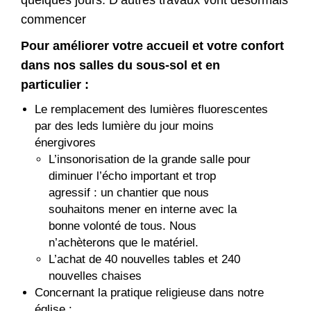
commencer
Pour améliorer votre accueil et votre confort
dans nos salles du sous-sol et en
particulier :
Le remplacement des lumières fluorescentes
par des leds lumière du jour moins
énergivores
L’insonorisation de la grande salle pour
diminuer l’écho important et trop
agressif : un chantier que nous
souhaitons mener en interne avec la
bonne volonté de tous. Nous
n’achèterons que le matériel.
L’achat de 40 nouvelles tables et 240
nouvelles chaises
Concernant la pratique religieuse dans notre
église :