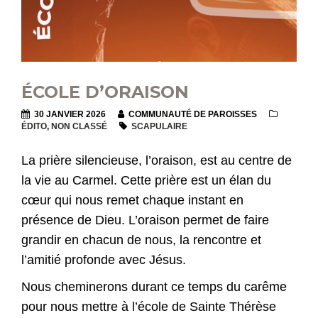
ÉCOLE D’ORAISON
30 JANVIER 2026
COMMUNAUTÉ DE PAROISSES
ÉDITO
,
NON CLASSÉ
SCAPULAIRE
La prière silencieuse, l’oraison, est au centre de
la vie au Carmel. Cette prière est un élan du
cœur qui nous remet chaque instant en
présence de Dieu. L’oraison permet de faire
grandir en chacun de nous, la rencontre et
l’amitié profonde avec Jésus.
Nous cheminerons durant ce temps du carême
pour nous mettre à l’école de Sainte Thérèse