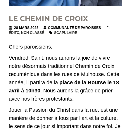
LE CHEMIN DE CROIX
28 MARS 2025
COMMUNAUTÉ DE PAROISSES
ÉDITO
,
NON CLASSÉ
SCAPULAIRE
Chers paroissiens,
Vendredi Saint, nous aurons la joie de vivre
notre désormais traditionnel Chemin de Croix
œcuménique dans les rues de Mulhouse. Cette
année, il partira de la
place de la Bourse le 18
avril à 10h30
. Nous aurons la grâce de prier
avec nos frères protestants.
Jouer la Passion du Christ dans la rue, est une
manière de donner à tous par l’art et la culture,
le sens de ce jour si important dans notre foi. Je