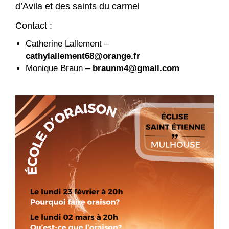
d’Avila et des saints du carmel
Contact :
Catherine Lallement –
cathylallement68@orange.fr
Monique Braun –
braunm4@gmail.com