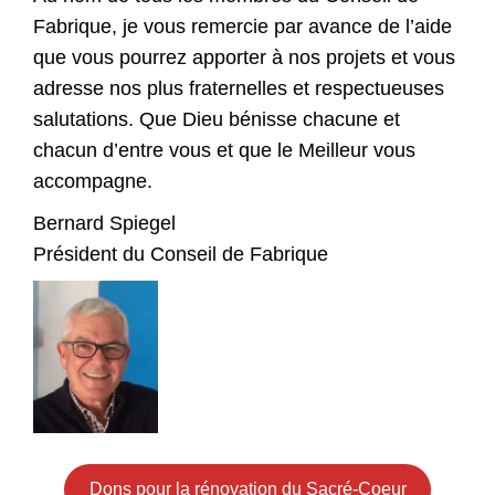
Fabrique, je vous remercie par avance de l’aide
que vous pourrez apporter à nos projets et vous
adresse nos plus fraternelles et respectueuses
salutations. Que Dieu bénisse chacune et
chacun d’entre vous et que le Meilleur vous
accompagne.
Bernard Spiegel
Président du Conseil de Fabrique
Dons pour la rénovation du Sacré-Coeur