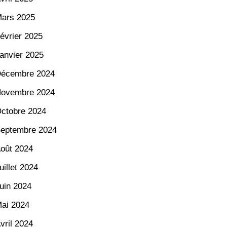
ars 2025
évrier 2025
anvier 2025
écembre 2024
ovembre 2024
ctobre 2024
eptembre 2024
oût 2024
uillet 2024
uin 2024
ai 2024
vril 2024