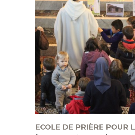
ECOLE DE PRIÈRE POUR L