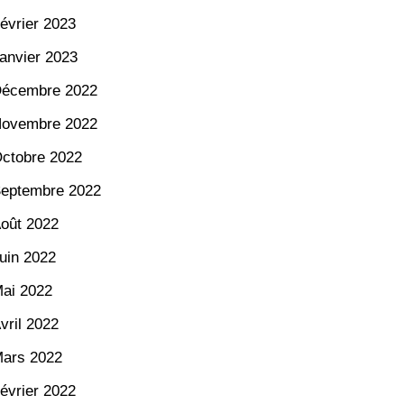
évrier 2023
anvier 2023
écembre 2022
ovembre 2022
ctobre 2022
eptembre 2022
oût 2022
uin 2022
ai 2022
vril 2022
ars 2022
évrier 2022