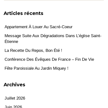
Articles récents
Appartement À Louer Au Sacré-Coeur
Message Suite Aux Dégradations Dans L’église Saint-
Étienne
La Recette Du Repos, Bon Été !
Conférence Des Évêques De France – Fin De Vie
Fête Paroissiale Au Jardin Miquey !
Archives
Juillet 2026
Juin 2026