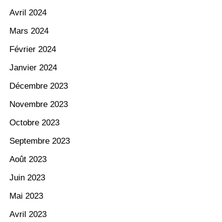
Avril 2024
Mars 2024
Février 2024
Janvier 2024
Décembre 2023
Novembre 2023
Octobre 2023
Septembre 2023
Août 2023
Juin 2023
Mai 2023
Avril 2023