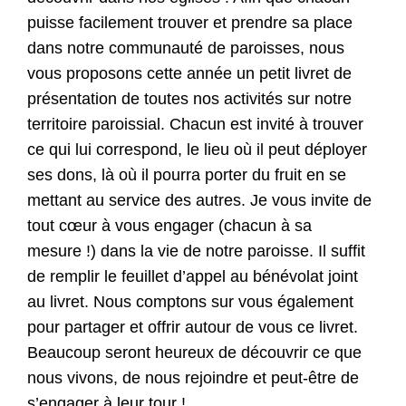
puisse facilement trouver et prendre sa place
dans notre communauté de paroisses, nous
vous proposons cette année un petit livret de
présentation de toutes nos activités sur notre
territoire paroissial. Chacun est invité à trouver
ce qui lui correspond, le lieu où il peut déployer
ses dons, là où il pourra porter du fruit en se
mettant au service des autres. Je vous invite de
tout cœur à vous engager (chacun à sa
mesure !) dans la vie de notre paroisse. Il suffit
de remplir le feuillet d’appel au bénévolat joint
au livret. Nous comptons sur vous également
pour partager et offrir autour de vous ce livret.
Beaucoup seront heureux de découvrir ce que
nous vivons, de nous rejoindre et peut-être de
s’engager à leur tour !