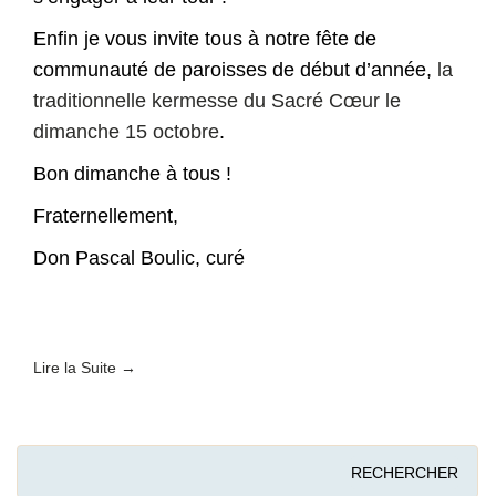
Enfin je vous invite tous à notre fête de
communauté de paroisses de début d’année,
la
traditionnelle kermesse du Sacré Cœur le
dimanche 15 octobre
.
Bon dimanche à tous !
Fraternellement,
Don Pascal Boulic, curé
Lire la Suite →