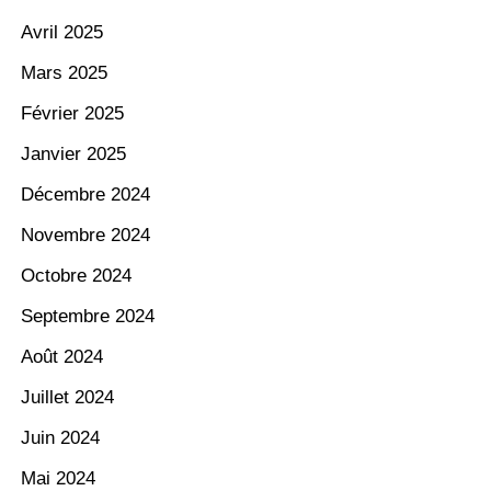
Avril 2025
Mars 2025
Février 2025
Janvier 2025
Décembre 2024
Novembre 2024
Octobre 2024
Septembre 2024
Août 2024
Juillet 2024
Juin 2024
Mai 2024