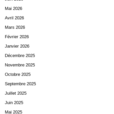
Mai 2026
Avril 2026
Mars 2026
Février 2026
Janvier 2026
Décembre 2025
Novembre 2025
Octobre 2025
Septembre 2025
Juillet 2025
Juin 2025
Mai 2025