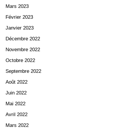
Mars 2023
Février 2023
Janvier 2023
Décembre 2022
Novembre 2022
Octobre 2022
Septembre 2022
Août 2022
Juin 2022
Mai 2022
Avril 2022
Mars 2022