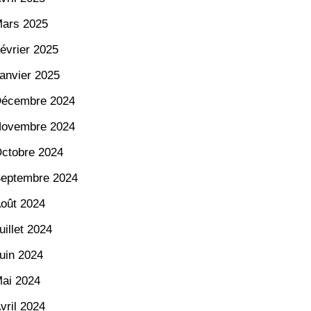
ars 2025
évrier 2025
anvier 2025
écembre 2024
ovembre 2024
ctobre 2024
eptembre 2024
oût 2024
uillet 2024
uin 2024
ai 2024
vril 2024