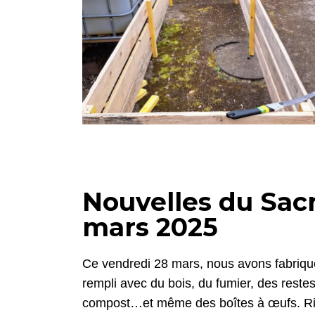
Nouvelles du Sacr
mars 2025
Ce vendredi 28 mars, nous avons fabriqu
rempli avec du bois, du fumier, des restes
compost…et même des boîtes à œufs. Rie