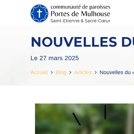
NOUVELLES D
Le 27 mars 2025
Accueil
Blog
Articles
Nouvelles du 