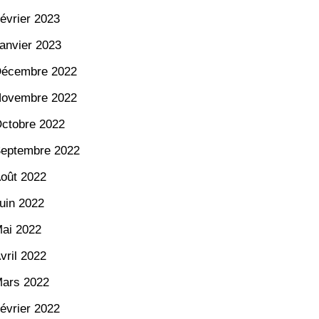
évrier 2023
anvier 2023
écembre 2022
ovembre 2022
ctobre 2022
eptembre 2022
oût 2022
uin 2022
ai 2022
vril 2022
ars 2022
évrier 2022