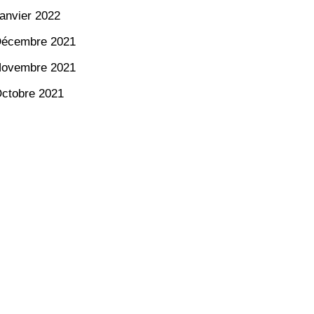
anvier 2022
écembre 2021
ovembre 2021
ctobre 2021