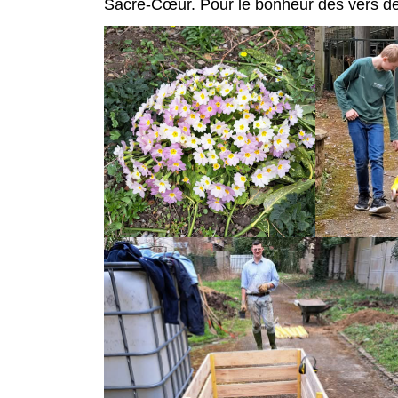
Sacré-Cœur. Pour le bonheur des vers de 