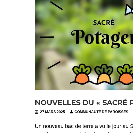
NOUVELLES DU « SACRÉ 
27 MARS 2025
COMMUNAUTÉ DE PAROISSES
Un nouveau bac de terre a vu le jour au S