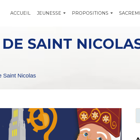
ACCUEIL
JEUNESSE
PROPOSITIONS
SACREM
DE SAINT NICOLA
 Saint Nicolas
A