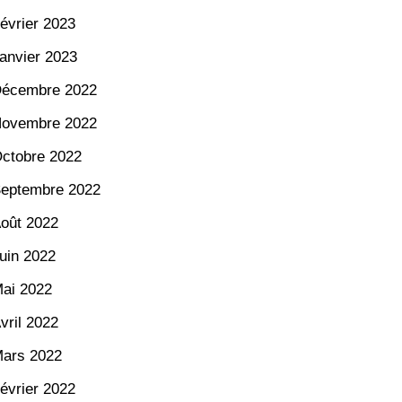
évrier 2023
anvier 2023
écembre 2022
ovembre 2022
ctobre 2022
eptembre 2022
oût 2022
uin 2022
ai 2022
vril 2022
ars 2022
évrier 2022