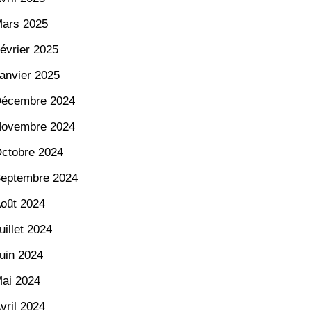
ars 2025
évrier 2025
anvier 2025
écembre 2024
ovembre 2024
ctobre 2024
eptembre 2024
oût 2024
uillet 2024
uin 2024
ai 2024
vril 2024