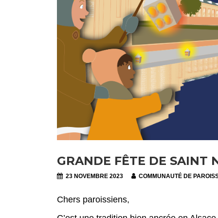
GRANDE FÊTE DE SAINT 
23 NOVEMBRE 2023
COMMUNAUTÉ DE PAROIS
Chers paroissiens,