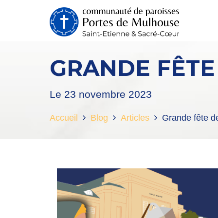
GRANDE FÊTE 
Le 23 novembre 2023
Accueil
Blog
Articles
Grande fête de