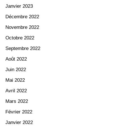
Janvier 2023
Décembre 2022
Novembre 2022
Octobre 2022
Septembre 2022
Août 2022
Juin 2022
Mai 2022
Avril 2022
Mars 2022
Février 2022
Janvier 2022