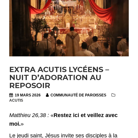
EXTRA ACUTIS LYCÉENS –
NUIT D’ADORATION AU
REPOSOIR
19 MARS 2026
COMMUNAUTÉ DE PAROISSES
ACUTIS
Matthieu 26,38 :
«
Restez ici et veillez avec
moi.
»
Le jeudi saint, Jésus invite ses disciples à la