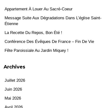
Appartement À Louer Au Sacré-Coeur
Message Suite Aux Dégradations Dans L’église Saint-
Étienne
La Recette Du Repos, Bon Été !
Conférence Des Évêques De France – Fin De Vie
Fête Paroissiale Au Jardin Miquey !
Archives
Juillet 2026
Juin 2026
Mai 2026
Avril 2026