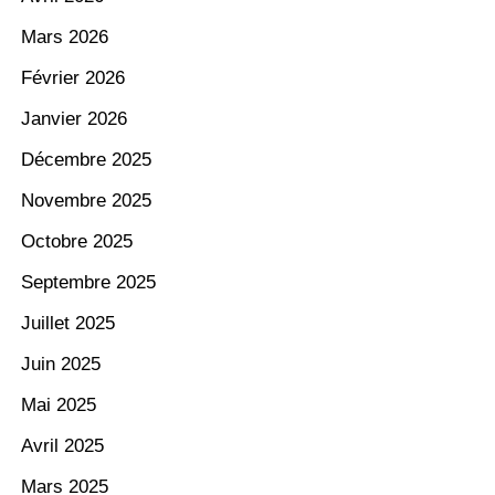
Mars 2026
Février 2026
Janvier 2026
Décembre 2025
Novembre 2025
Octobre 2025
Septembre 2025
Juillet 2025
Juin 2025
Mai 2025
Avril 2025
Mars 2025