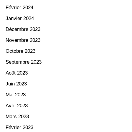
Février 2024
Janvier 2024
Décembre 2023
Novembre 2023
Octobre 2023
Septembre 2023
Août 2023
Juin 2023
Mai 2023
Avril 2023
Mars 2023
Février 2023