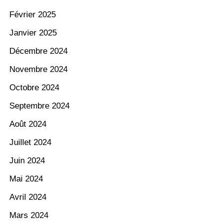
Février 2025
Janvier 2025
Décembre 2024
Novembre 2024
Octobre 2024
Septembre 2024
Août 2024
Juillet 2024
Juin 2024
Mai 2024
Avril 2024
Mars 2024