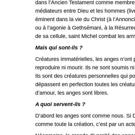
dans l’Ancien Testament comme membre
médiateurs entre Dieu et les hommes (livr
éminent dans la vie du Christ (à l’Annoncia
ou à l’agonie à Gethsémani, à la Résurrect
de sa cellule, saint Michel combat les a
Mais qui sont-ils ?
Créatures immatérielles, les anges n’ont 
reproduire ni mourir. Ils ne sont soumis
Ils sont des créatures personnelles qui po
dépassent en perfection toutes les créatur
d’amour, les anges sont libres.
A quoi servent-ils ?
D’abord les anges sont comme nous. Si 
comme toute la création, c’est par un acte 