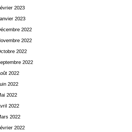
évrier 2023
anvier 2023
écembre 2022
ovembre 2022
ctobre 2022
eptembre 2022
oût 2022
uin 2022
ai 2022
vril 2022
ars 2022
évrier 2022