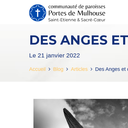
DES ANGES ET
Le 21 janvier 2022
Accueil
Blog
Articles
Des Anges et