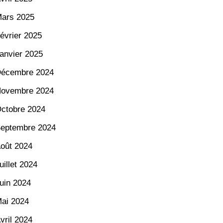
ars 2025
évrier 2025
anvier 2025
écembre 2024
ovembre 2024
ctobre 2024
eptembre 2024
oût 2024
uillet 2024
uin 2024
ai 2024
vril 2024