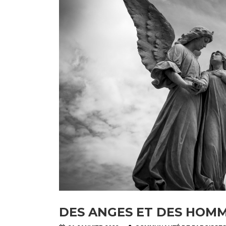
DES ANGES ET DES HOMM