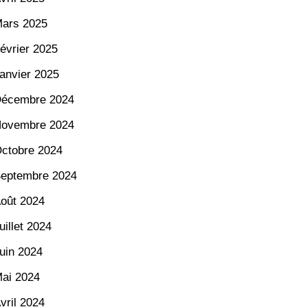
ars 2025
évrier 2025
anvier 2025
écembre 2024
ovembre 2024
ctobre 2024
eptembre 2024
oût 2024
uillet 2024
uin 2024
ai 2024
vril 2024