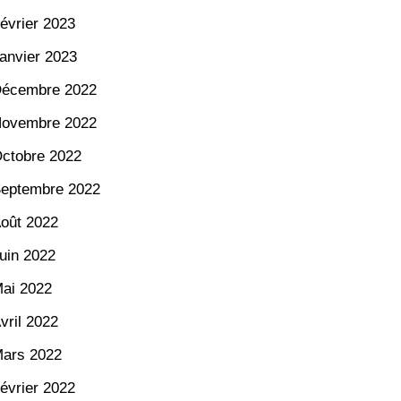
évrier 2023
anvier 2023
écembre 2022
ovembre 2022
ctobre 2022
eptembre 2022
oût 2022
uin 2022
ai 2022
vril 2022
ars 2022
évrier 2022