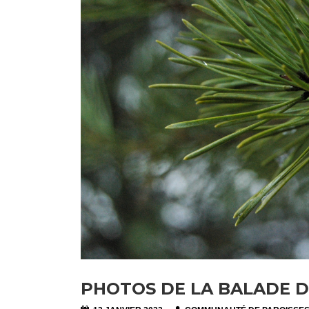
PHOTOS DE LA BALADE D