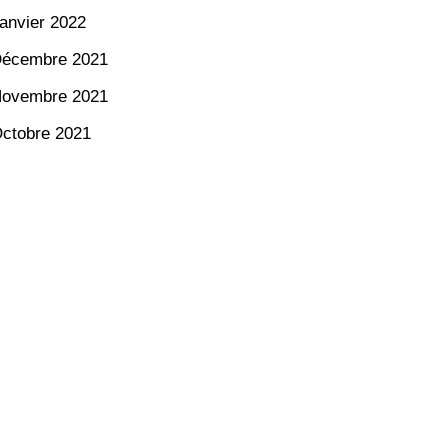
anvier 2022
écembre 2021
ovembre 2021
ctobre 2021