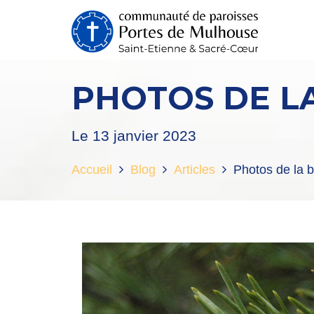
PHOTOS DE LA
Le 13 janvier 2023
Accueil
Blog
Articles
Photos de la b