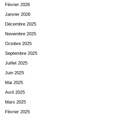
Février 2026
Janvier 2026
Décembre 2025
Novembre 2025
Octobre 2025
Septembre 2025
Juillet 2025
Juin 2025
Mai 2025
Avril 2025
Mars 2025
Février 2025