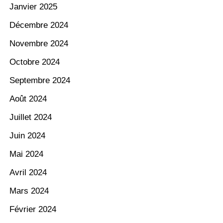
Janvier 2025
Décembre 2024
Novembre 2024
Octobre 2024
Septembre 2024
Août 2024
Juillet 2024
Juin 2024
Mai 2024
Avril 2024
Mars 2024
Février 2024