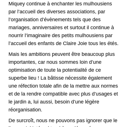
Miquey continue à enchanter les mulhousiens
par l’accueil des diverses associations, par
l’organisation d’évènements tels que des
mariages, anniversaires et surtout il continue à
nourrir l’imaginaire des petits mulhousiens par
l’accueil des enfants de Claire Joie tous les étés.
Mais les ambitions peuvent être beaucoup plus
importantes, car nous sommes loin d’une
optimisation de toute la potentialité de ce
superbe lieu ! La bâtisse nécessite également
une réfection totale afin de la mettre aux normes
et de la rendre compatible avec plus d’usages et
le jardin a, lui aussi, besoin d’une légère
réorganisation.
De surcroît, nous ne pouvons pas ignorer que le