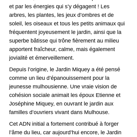
et par les énergies qui s’y dégagent ! Les
arbres, les plantes, les jeux d’ombres et de
soleil, les oiseaux et tous les petits animaux qui
fréquentent joyeusement le jardin, ainsi que la
superbe bâtisse qui trône fièrement au milieu
apportent fraîcheur, calme, mais également
jovialité et émerveillement.
Depuis l’origine, le Jardin Miquey a été pensé
comme un lieu d’épanouissement pour la
jeunesse mulhousienne. Une vraie vision de
cohésion sociale animait les époux Etienne et
Joséphine Miquey, en ouvrant le jardin aux
familles d’ouvriers vivant dans Mulhouse.
Cet ADN initial a fortement contribué à forger
l’âme du lieu, car aujourd’hui encore, le Jardin