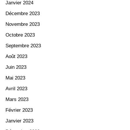
Janvier 2024
Décembre 2023
Novembre 2023
Octobre 2023
Septembre 2023
Août 2023
Juin 2023
Mai 2023
Avril 2023
Mars 2023
Février 2023
Janvier 2023