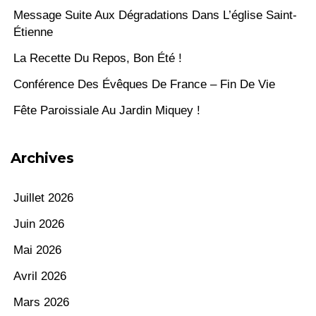
Message Suite Aux Dégradations Dans L’église Saint-
Étienne
La Recette Du Repos, Bon Été !
Conférence Des Évêques De France – Fin De Vie
Fête Paroissiale Au Jardin Miquey !
Archives
Juillet 2026
Juin 2026
Mai 2026
Avril 2026
Mars 2026