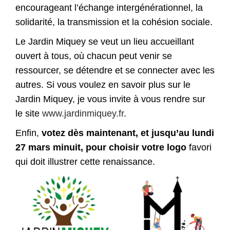
encourageant l’échange intergénérationnel, la
solidarité, la transmission et la cohésion sociale.
Le Jardin Miquey se veut un lieu accueillant
ouvert à tous, où chacun peut venir se
ressourcer, se détendre et se connecter avec les
autres. Si vous voulez en savoir plus sur le
Jardin Miquey, je vous invite à vous rendre sur
le site
www.jardinmiquey.fr
.
Enfin,
votez dès maintenant, et jusqu’au lundi
27 mars minuit, pour choisir votre logo
favori
qui doit illustrer cette renaissance.