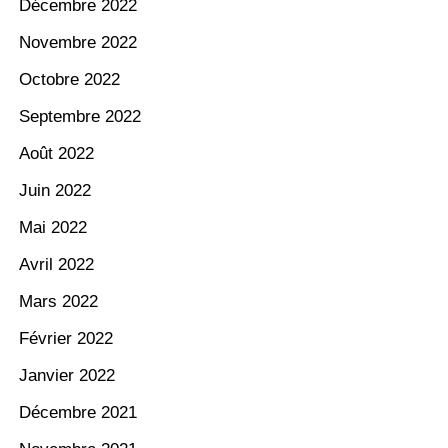
Décembre 2022
Novembre 2022
Octobre 2022
Septembre 2022
Août 2022
Juin 2022
Mai 2022
Avril 2022
Mars 2022
Février 2022
Janvier 2022
Décembre 2021