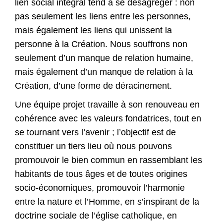
lien social intégral tend à se désagréger : non
pas seulement les liens entre les personnes,
mais également les liens qui unissent la
personne à la Création. Nous souffrons non
seulement d’un manque de relation humaine,
mais également d’un manque de relation à la
Création, d’une forme de déracinement.
Une équipe projet travaille à son renouveau en
cohérence avec les valeurs fondatrices, tout en
se tournant vers l’avenir ; l’objectif est de
constituer un tiers lieu où nous pouvons
promouvoir le bien commun en rassemblant les
habitants de tous âges et de toutes origines
socio-économiques, promouvoir l’harmonie
entre la nature et l’Homme, en s’inspirant de la
doctrine sociale de l’église catholique, en