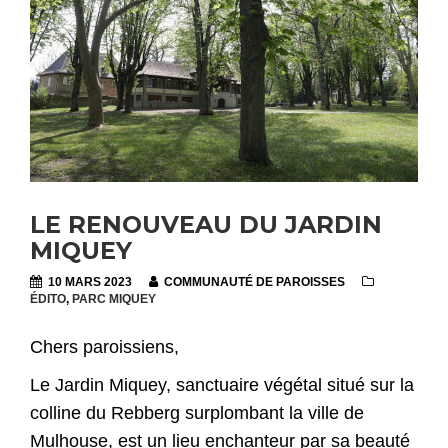
LE RENOUVEAU DU JARDIN
MIQUEY
10 MARS 2023
COMMUNAUTÉ DE PAROISSES
ÉDITO
,
PARC MIQUEY
Chers paroissiens,
Le Jardin Miquey, sanctuaire végétal situé sur la
colline du Rebberg surplombant la ville de
Mulhouse, est un lieu enchanteur par sa beauté