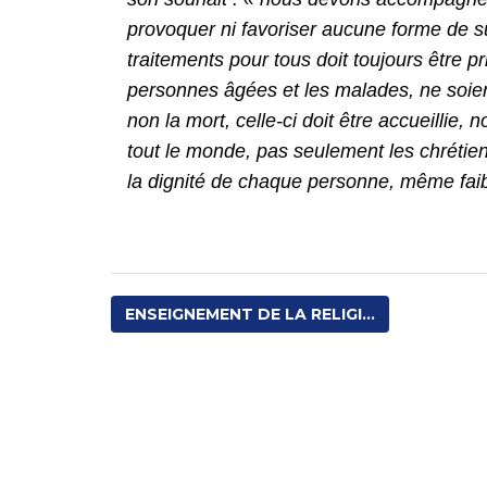
provoquer ni favoriser aucune forme de su
traitements pour tous doit toujours être pr
personnes âgées et les malades, ne soient 
non la mort, celle-ci doit être accueillie,
tout le monde, pas seulement les chrétien
la dignité de chaque personne, même faibl
ENSEIGNEMENT DE LA RELIGI...