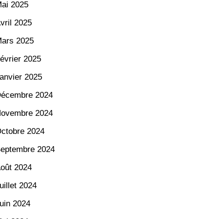
ai 2025
vril 2025
ars 2025
évrier 2025
anvier 2025
écembre 2024
ovembre 2024
ctobre 2024
eptembre 2024
oût 2024
uillet 2024
uin 2024