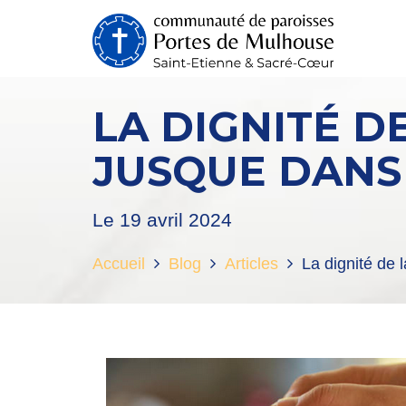
LA DIGNITÉ 
JUSQUE DANS 
Le 19 avril 2024
Accueil
Blog
Articles
La dignité de 