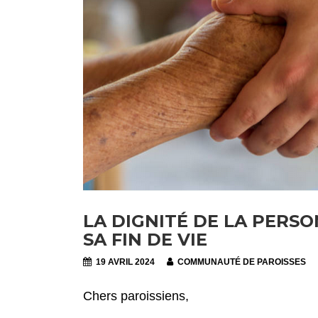
LA DIGNITÉ DE LA PERS
SA FIN DE VIE
19 AVRIL 2024
COMMUNAUTÉ DE PAROISSES
Chers paroissiens,