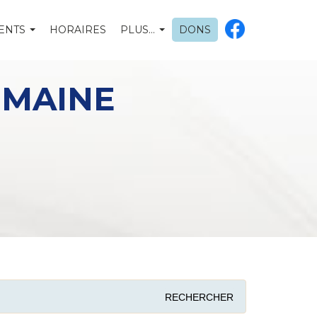
ENTS
HORAIRES
PLUS…
DONS
UMAINE