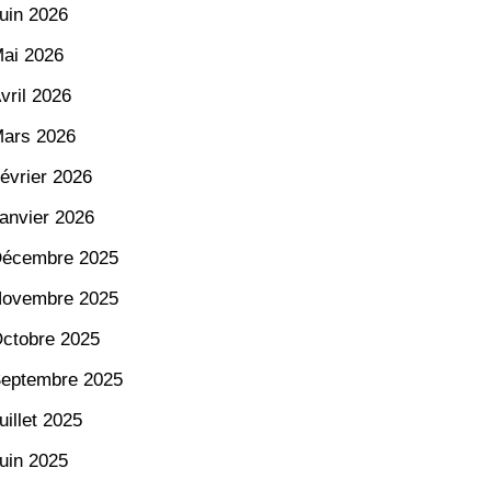
uin 2026
ai 2026
vril 2026
ars 2026
évrier 2026
anvier 2026
écembre 2025
ovembre 2025
ctobre 2025
eptembre 2025
uillet 2025
uin 2025