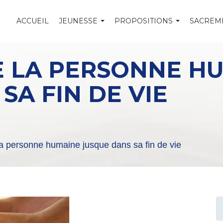
ACCUEIL
JEUNESSE
PROPOSITIONS
SACREM
DE LA PERSONNE H
SA FIN DE VIE
la personne humaine jusque dans sa fin de vie