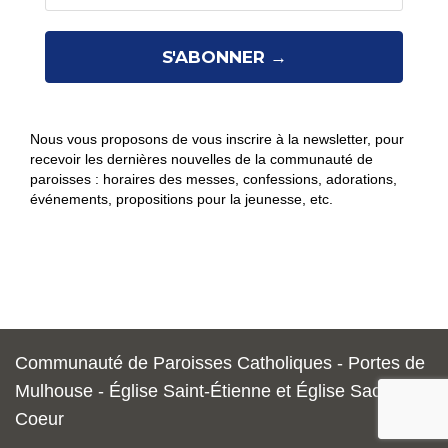
Nous vous proposons de vous inscrire à la newsletter, pour
recevoir les dernières nouvelles de la communauté de
paroisses : horaires des messes, confessions, adorations,
événements, propositions pour la jeunesse, etc.
Communauté de Paroisses Catholiques - Portes de
Mulhouse - Église Saint-Étienne et Église Sacré-
Coeur